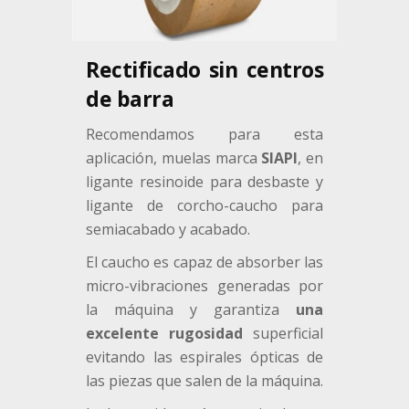
Rectificado sin centros
de barra
Recomendamos para esta
aplicación, muelas marca
SIAPI
, en
ligante resinoide para desbaste
y
ligante de corcho-caucho para
semiacabado y acabado.
El caucho es capaz de absorber las
micro-vibraciones generadas por
la máquina y garantiza
una
excelente rugosidad
superficial
evitando las espirales ópticas de
las piezas que salen de la máquina.