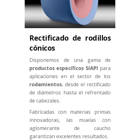
Rectificado de rodillos
cónicos
Disponemos de una gama de
productos específicos SIAPI
para
aplicaciones en el sector de los
rodamientos
, desde el rectificado
de diámetros hasta el refrentado
de cabezales.
Fabricadas con materias primas
innovadoras, las muelas con
aglomerante de caucho
garantizan excelentes resultados.