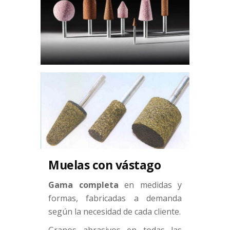
Muelas con vástago
Gama completa
en medidas y
formas, fabricadas a demanda
según la necesidad de cada cliente.