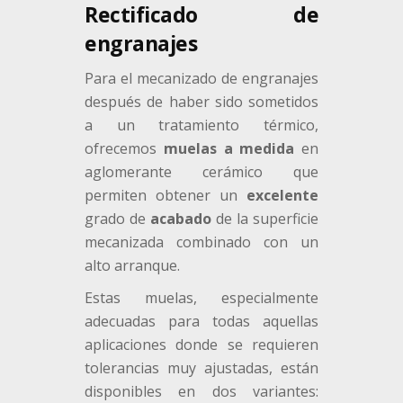
Rectificado de
engranajes
Para el mecanizado de engranajes
después de haber sido sometidos
a un tratamiento térmico,
ofrecemos
muelas a medida
en
aglomerante cerámico que
permiten obtener un
excelente
grado de
acabado
de la superficie
mecanizada combinado con un
alto arranque.
Estas muelas, especialmente
adecuadas para todas aquellas
aplicaciones donde se requieren
tolerancias muy ajustadas, están
disponibles en dos variantes: