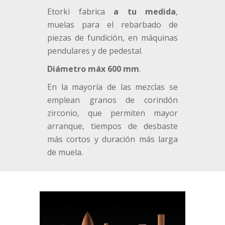
Etorki fabrica
a tu medida
,
muelas para el rebarbado de
piezas de fundición, en máquinas
pendulares y de pedestal.
Diámetro máx 600 mm
.
En la mayoría de las mezclas se
emplean granos de corindón
zirconio, que permiten mayor
arranque, tiempos de desbaste
más cortos y duración más larga
de muela.