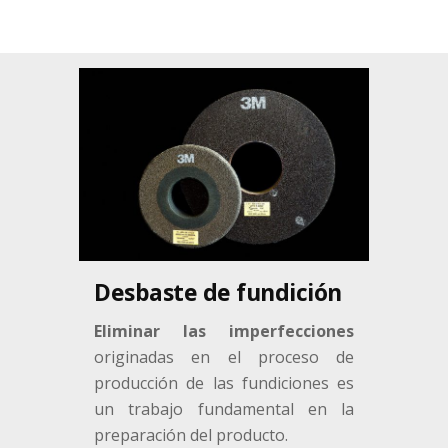
Desbaste de fundición
Eliminar las imperfecciones
originadas en el proceso de
producción de las fundiciones es
un trabajo fundamental en la
preparación del producto.