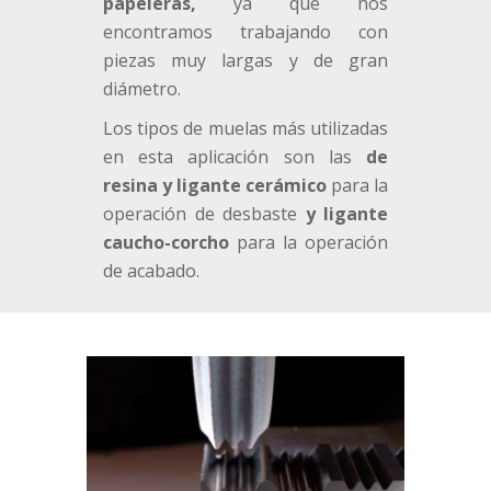
papeleras,
ya que nos
encontramos trabajando con
piezas muy largas y de gran
diámetro.
Los tipos de muelas más utilizadas
en esta aplicación son las
de
resina y ligante cerámico
para la
operación de desbaste
y ligante
caucho-corcho
para la operación
de acabado.