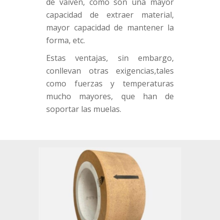
de vaivén, como son una mayor
capacidad de extraer material,
mayor capacidad de mantener la
forma, etc.
Estas ventajas, sin embargo,
conllevan otras exigencias,tales
como fuerzas y temperaturas
mucho mayores, que han de
soportar las muelas.