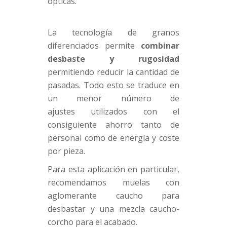
ópticas.
La tecnología de granos
diferenciados permite
combinar
desbaste y rugosidad
permitiendo reducir la cantidad de
pasadas. Todo esto se traduce en
un menor número de
ajustes
utilizados con el
consiguiente ahorro tanto de
personal como de energía y coste
por pieza.
Para esta aplicación en particular,
recomendamos muelas con
aglomerante caucho para
desbastar y una mezcla caucho-
corcho para el acabado.