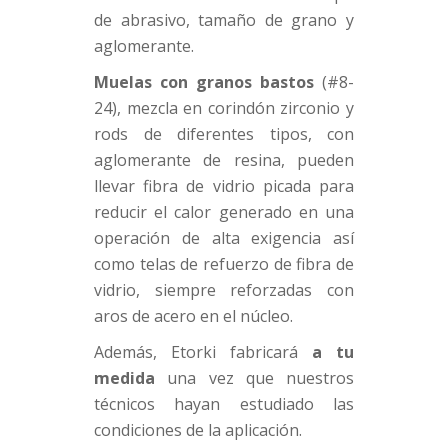
de abrasivo, tamaño de grano y
aglomerante.
Muelas con granos bastos
(#8-
24), mezcla en corindón zirconio y
rods de diferentes tipos, con
aglomerante de resina, pueden
llevar fibra de vidrio picada para
reducir el calor generado en una
operación de alta exigencia así
como telas de refuerzo de fibra de
vidrio, siempre reforzadas con
aros de acero en el núcleo.
Además, Etorki fabricará
a tu
medida
una vez que nuestros
técnicos hayan estudiado las
condiciones de la aplicación.