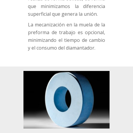
que
minimizamos la diferencia
superficial que genera la unión.
La mecanización en la muela de la
preforma de trabajo es opcional,
minimizando el tiempo de cambio
y el consumo del diamantador.