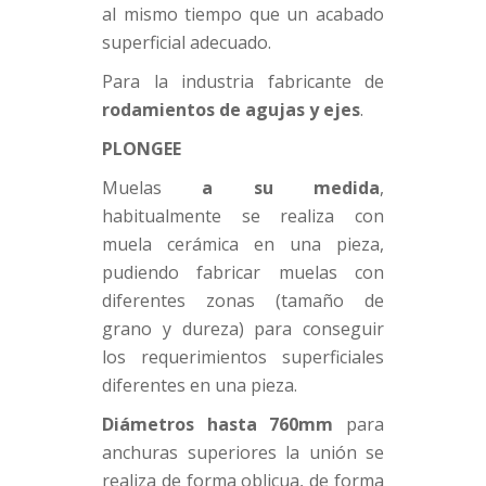
al mismo tiempo que un acabado
superficial adecuado.
Para la industria fabricante de
rodamientos de agujas y ejes
.
PLONGEE
Muelas
a su medida
,
habitualmente se realiza con
muela cerámica en una pieza,
pudiendo fabricar muelas con
diferentes zonas (tamaño de
grano y dureza) para conseguir
los requerimientos superficiales
diferentes en una pieza.
Diámetros hasta 760mm
para
anchuras superiores la unión se
realiza de forma oblicua, de forma