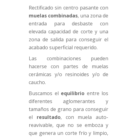
Rectificado sin centro pasante con
muelas combinadas
, una zona de
entrada para desbaste con
elevada capacidad de corte y una
zona de salida para conseguir el
acabado superficial requerido.
Las combinaciones pueden
hacerse con partes de muelas
cerámicas y/o resinoides y/o de
caucho.
Buscamos el
equilibrio
entre los
diferentes aglomerantes y
tamaños de grano para conseguir
el
resultado
, con muela auto-
reavivable, que no se emboza y
que genera un corte frío y limpio,