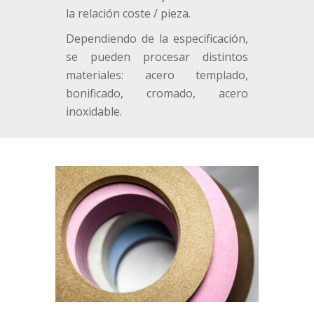
la relación coste / pieza.
Dependiendo de la especificación,
se pueden procesar distintos
materiales: acero templado,
bonificado, cromado, acero
inoxidable.