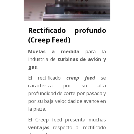
Rectificado profundo
(Creep Feed)
Muelas a medida
para la
industria de
turbinas de avión y
gas
.
El rectificado
creep feed
se
caracteriza por su alta
profundidad de corte por pasada y
por su baja velocidad de avance en
la pieza.
El Creep feed presenta muchas
ventajas
respecto al rectificado