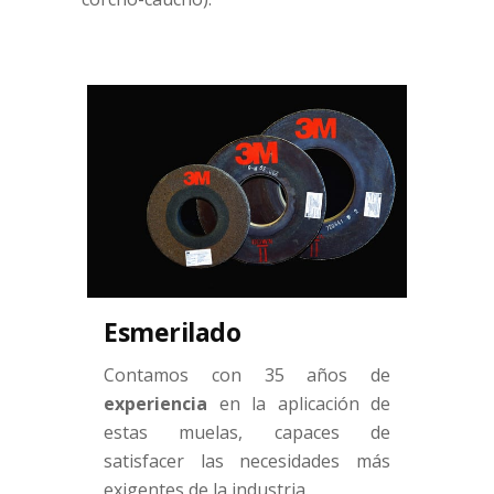
Esmerilado
Contamos con 35 años de
experiencia
en la aplicación de
estas muelas, capaces de
satisfacer las necesidades más
exigentes de la industria.