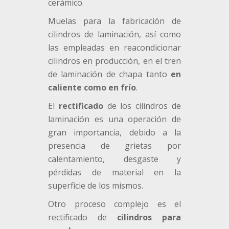
cerámico.
Muelas para la fabricación de
cilindros de laminación, así como
las empleadas en reacondicionar
cilindros en producción, en el tren
de laminación de chapa tanto
en
caliente como en frío
.
El
rectificado
de los cilindros de
laminación es una operación de
gran importancia, debido a la
presencia de grietas por
calentamiento, desgaste y
pérdidas de material en la
superficie de los mismos.
Otro proceso complejo es el
rectificado de
cilindros para