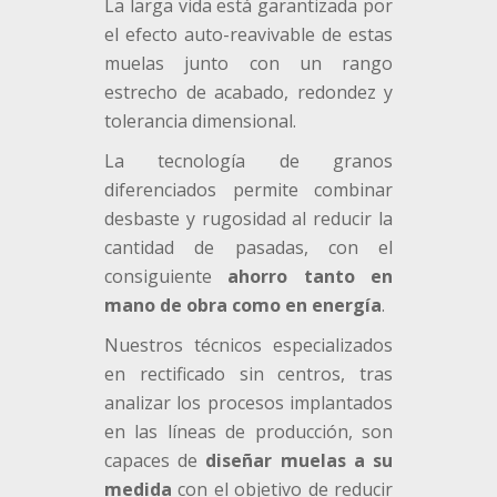
La larga vida está garantizada por
el efecto auto-reavivable de estas
muelas junto con un rango
estrecho de acabado, redondez y
tolerancia dimensional.
La tecnología de granos
diferenciados permite combinar
desbaste y rugosidad al reducir la
cantidad de pasadas, con el
consiguiente
ahorro tanto en
mano de obra como en energía
.
Nuestros técnicos especializados
en rectificado sin centros, tras
analizar los procesos implantados
en las líneas de producción, son
capaces de
diseñar muelas a su
medida
con el objetivo de reducir