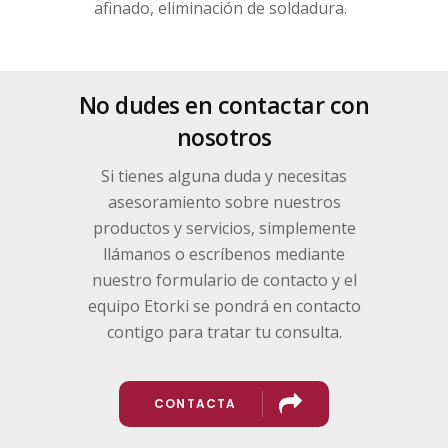
afinado, eliminación de soldadura.
No dudes en contactar con
nosotros
Si tienes alguna duda y necesitas
asesoramiento sobre nuestros
productos y servicios, simplemente
llámanos o escríbenos mediante
nuestro formulario de contacto y el
equipo Etorki se pondrá en contacto
contigo para tratar tu consulta.
CONTACTA