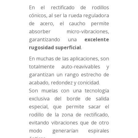
En el rectificado de rodillos
cónicos, al ser la rueda reguladora
de acero, el caucho permite
absorber micro-vibraciones,
garantizando una
excelente
rugosidad superficial
.
En muchas de las aplicaciones, son
totalmente auto-reavivables y
garantizan un rango estrecho de
acabado, redondez y conicidad.
Son muelas con una tecnología
exclusiva del borde de salida
especial, que permite sacar el
rodillo de la zona de rectificado,
evitando vibraciones que de otro
modo generarían espirales