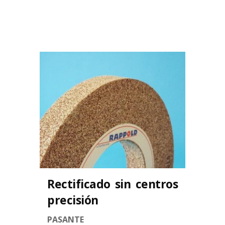
Rectificado sin centros
precisión
PASANTE