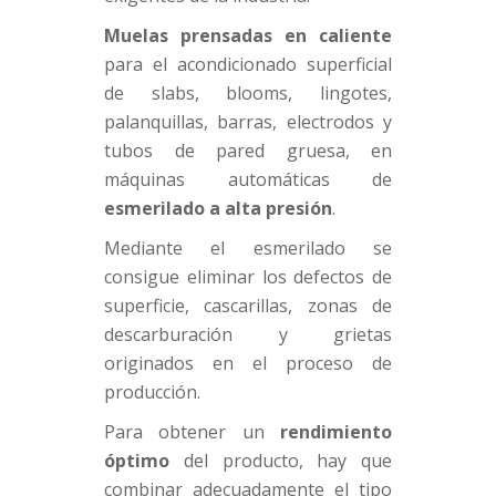
Muelas prensadas en caliente
para el acondicionado superficial
de slabs, blooms, lingotes,
palanquillas, barras, electrodos y
tubos de pared gruesa, en
máquinas automáticas de
esmerilado a alta presión
.
Mediante el esmerilado se
consigue eliminar los defectos de
superficie, cascarillas, zonas de
descarburación y grietas
originados en el proceso de
producción.
Para obtener un
rendimiento
óptimo
del producto, hay que
combinar adecuadamente el tipo