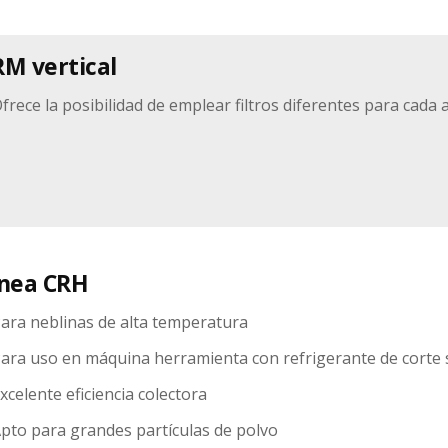
M vertical
frece la posibilidad de emplear filtros diferentes para cada 
ínea CRH
ara neblinas de alta temperatura
ara uso en máquina herramienta con refrigerante de corte 
xcelente eficiencia colectora
pto para grandes partículas de polvo