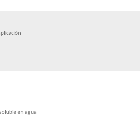
aplicación
soluble en agua