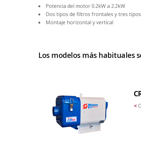
Potencia del motor 0.2kW a 2.2kW
Dos tipos de filtros frontales y tres tipo
Montaje horizontal y vertical
Los modelos más habituales so
C
<
O