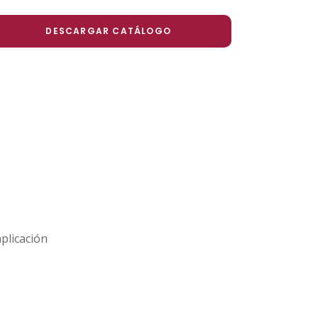
DESCARGAR CATÁLOGO
aplicación