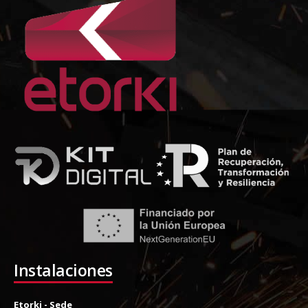
Instalaciones
Etorki - Sede