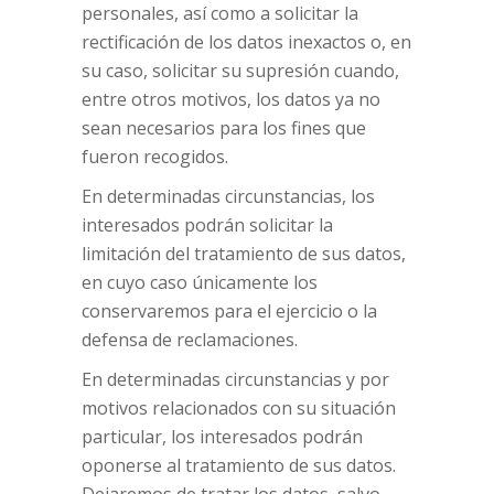
personales, así como a solicitar la
rectificación de los datos inexactos o, en
su caso, solicitar su supresión cuando,
entre otros motivos, los datos ya no
sean necesarios para los fines que
fueron recogidos.
En determinadas circunstancias, los
interesados podrán solicitar la
limitación del tratamiento de sus datos,
en cuyo caso únicamente los
conservaremos para el ejercicio o la
defensa de reclamaciones.
En determinadas circunstancias y por
motivos relacionados con su situación
particular, los interesados podrán
oponerse al tratamiento de sus datos.
Dejaremos de tratar los datos, salvo