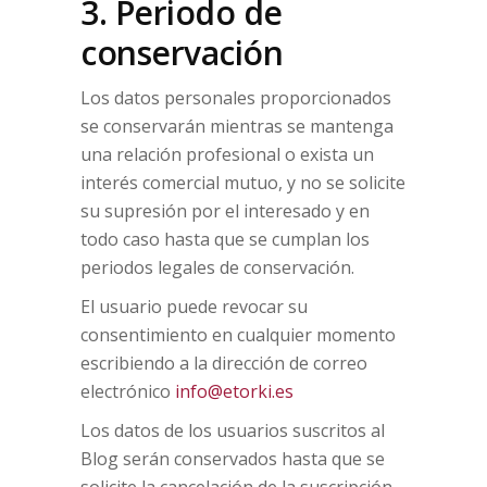
3. Periodo de
conservación
Los datos personales proporcionados
se conservarán mientras se mantenga
una relación profesional o exista un
interés comercial mutuo, y no se solicite
su supresión por el interesado y en
todo caso hasta que se cumplan los
periodos legales de conservación.
El usuario puede revocar su
consentimiento en cualquier momento
escribiendo a la dirección de correo
electrónico
info@etorki.es
Los datos de los usuarios suscritos al
Blog serán conservados hasta que se
solicite la cancelación de la suscripción.