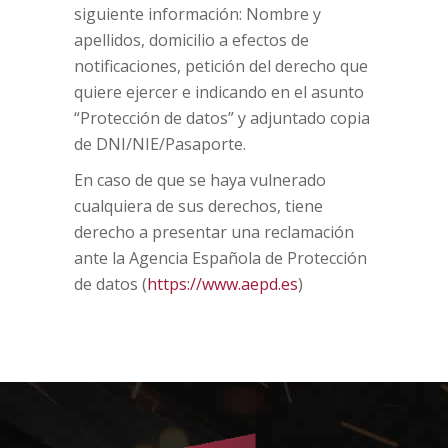
siguiente información: Nombre y
apellidos, domicilio a efectos de
notificaciones, petición del derecho que
quiere ejercer e indicando en el asunto
“Protección de datos” y adjuntado copia
de DNI/NIE/Pasaporte.
En caso de que se haya vulnerado
cualquiera de sus derechos, tiene
derecho a presentar una reclamación
ante la Agencia Española de Protección
de datos (
https://www.aepd.es
)