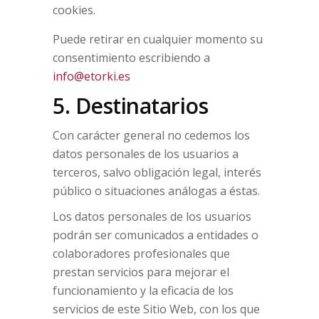
cookies.
Puede retirar en cualquier momento su
consentimiento escribiendo a
info@etorki.es
5. Destinatarios
Con carácter general no cedemos los
datos personales de los usuarios a
terceros, salvo obligación legal, interés
público o situaciones análogas a éstas.
Los datos personales de los usuarios
podrán ser comunicados a entidades o
colaboradores profesionales que
prestan servicios para mejorar el
funcionamiento y la eficacia de los
servicios de este Sitio Web, con los que