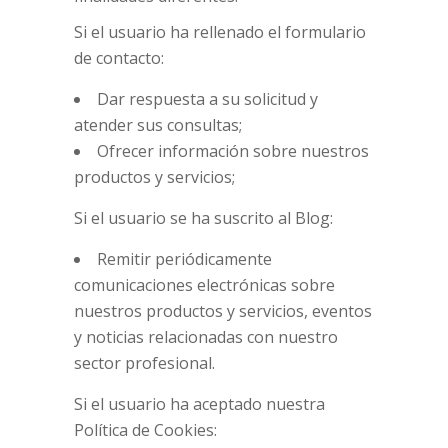
Si el usuario ha rellenado el formulario
de contacto:
Dar respuesta a su solicitud y
atender sus consultas;
Ofrecer información sobre nuestros
productos y servicios;
Si el usuario se ha suscrito al Blog:
Remitir periódicamente
comunicaciones electrónicas sobre
nuestros productos y servicios, eventos
y noticias relacionadas con nuestro
sector profesional.
Si el usuario ha aceptado nuestra
Política de Cookies: