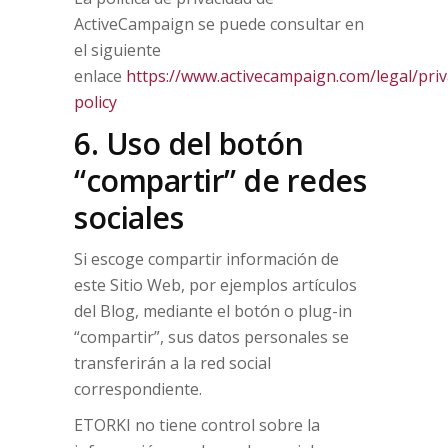
ActiveCampaign se puede consultar en
el siguiente
enlace
https://www.activecampaign.com/legal/priv
policy
6. Uso del botón
“compartir” de redes
sociales
Si escoge compartir información de
este Sitio Web, por ejemplos artículos
del Blog, mediante el botón o plug-in
“compartir”, sus datos personales se
transferirán a la red social
correspondiente.
ETORKI no tiene control sobre la