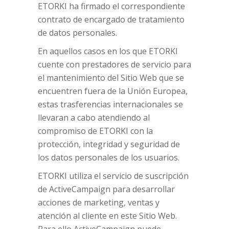
ETORKI ha firmado el correspondiente
contrato de encargado de tratamiento
de datos personales.
En aquellos casos en los que ETORKI
cuente con prestadores de servicio para
el mantenimiento del Sitio Web que se
encuentren fuera de la Unión Europea,
estas trasferencias internacionales se
llevaran a cabo atendiendo al
compromiso de ETORKI con la
protección, integridad y seguridad de
los datos personales de los usuarios.
ETORKI utiliza el servicio de suscripción
de ActiveCampaign para desarrollar
acciones de marketing, ventas y
atención al cliente en este Sitio Web.
Para ello ActiveCampaign puede