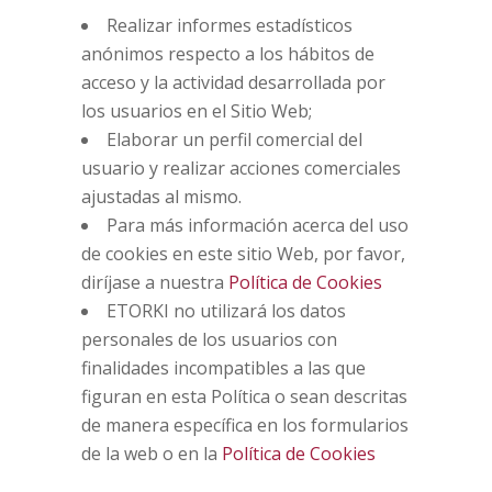
Realizar informes estadísticos
anónimos respecto a los hábitos de
acceso y la actividad desarrollada por
los usuarios en el Sitio Web;
Elaborar un perfil comercial del
usuario y realizar acciones comerciales
ajustadas al mismo.
Para más información acerca del uso
de cookies en este sitio Web, por favor,
diríjase a nuestra
Política de Cookies
ETORKI no utilizará los datos
personales de los usuarios con
finalidades incompatibles a las que
figuran en esta Política o sean descritas
de manera específica en los formularios
de la web o en la
Política de Cookies