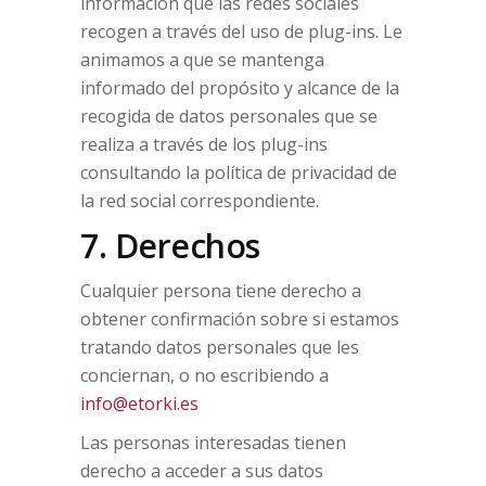
información que las redes sociales
recogen a través del uso de plug-ins. Le
animamos a que se mantenga
informado del propósito y alcance de la
recogida de datos personales que se
realiza a través de los plug-ins
consultando la política de privacidad de
la red social correspondiente.
7. Derechos
Cualquier persona tiene derecho a
obtener confirmación sobre si estamos
tratando datos personales que les
conciernan, o no escribiendo a
info@etorki.es
Las personas interesadas tienen
derecho a acceder a sus datos