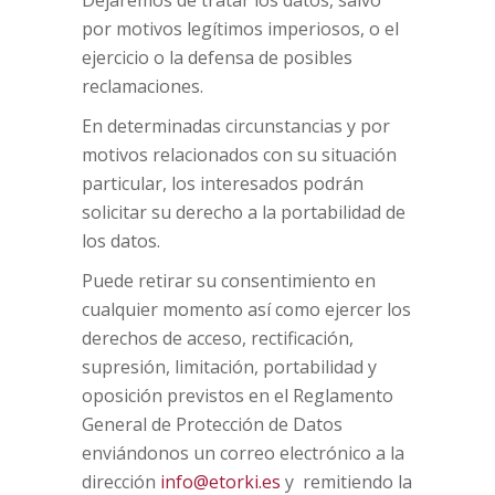
por motivos legítimos imperiosos, o el
ejercicio o la defensa de posibles
reclamaciones.
En determinadas circunstancias y por
motivos relacionados con su situación
particular, los interesados podrán
solicitar su derecho a la portabilidad de
los datos.
Puede retirar su consentimiento en
cualquier momento así como ejercer los
derechos de acceso, rectificación,
supresión, limitación, portabilidad y
oposición previstos en el Reglamento
General de Protección de Datos
enviándonos un correo electrónico a la
dirección
info@etorki.es
y remitiendo la