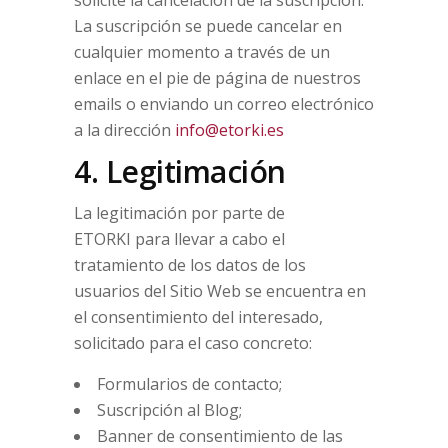
La suscripción se puede cancelar en
cualquier momento a través de un
enlace en el pie de página de nuestros
emails o enviando un correo electrónico
a la dirección
info@etorki.es
4. Legitimación
La legitimación por parte de
ETORKI para llevar a cabo el
tratamiento de los datos de los
usuarios del Sitio Web se encuentra en
el consentimiento del interesado,
solicitado para el caso concreto:
Formularios de contacto;
Suscripción al Blog;
Banner de consentimiento de las