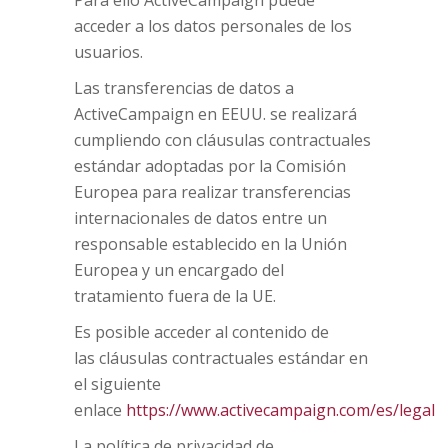
acceder a los datos personales de los
usuarios.
Las transferencias de datos a
ActiveCampaign en EEUU. se realizará
cumpliendo con cláusulas contractuales
estándar adoptadas por la Comisión
Europea para realizar transferencias
internacionales de datos entre un
responsable establecido en la Unión
Europea y un encargado del
tratamiento fuera de la UE.
Es posible acceder al contenido de
las cláusulas contractuales estándar en
el siguiente
enlace
https://www.activecampaign.com/es/legal
La política de privacidad de