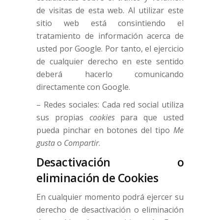
de visitas de esta web. Al utilizar este
sitio web está consintiendo el
tratamiento de información acerca de
usted por Google. Por tanto, el ejercicio
de cualquier derecho en este sentido
deberá hacerlo comunicando
directamente con Google.
– Redes sociales: Cada red social utiliza
sus propias
cookies
para que usted
pueda pinchar en botones del tipo
Me
gusta
o
Compartir
.
Desactivación o
eliminación de Cookies
En cualquier momento podrá ejercer su
derecho de desactivación o eliminación