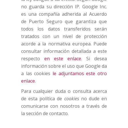
no guarda su dirección IP. Google Inc.
es una compañía adherida al Acuerdo
de Puerto Seguro que garantiza que
todos los datos transferidos serán
tratados con un nivel de protección
acorde a la normativa europea. Puede
consultar información detallada a este
respecto
en este enlace
. Si desea
información sobre el uso que Google da
a las cookies
le adjuntamos este otro
enlace
.
Para cualquier duda o consulta acerca
de esta política de
cookies
no dude en
comunicarse con nosotros a través de
la sección de contacto.