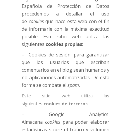
Española de Protección de Datos
procedemos a detallar el uso
de
cookies
que hace esta web con el fin
de informarle con la máxima exactitud
posible. Este sitio web utiliza las
siguientes
cookies propias
:
– Cookies de sesión, para garantizar
que los usuarios que escriban
comentarios en el blog sean humanos y
no aplicaciones automatizadas. De esta
forma se combate el
spam
.
Este sitio web utiliza las
siguientes
cookies de terceros
:
– Google Analytics:
Almacena
cookies
para poder elaborar
estadísticas sobre el tráfico y volumen