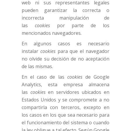
web ni sus representantes legales
pueden garantizar la correcta o
incorrecta manipulación de
las
cookies
por parte de los
mencionados navegadores.
En algunos casos es necesario
instalar
cookies
para que el navegador
no olvide su decisión de no aceptación
de las mismas.
En el caso de las
cookies
de Google
Analytics, esta empresa almacena
las
cookies
en servidores ubicados en
Estados Unidos y se compromete a no
compartirla con terceros, excepto en
los casos en los que sea necesario para
el funcionamiento del sistema o cuando
la ley obligue a tal efecto. Según Google