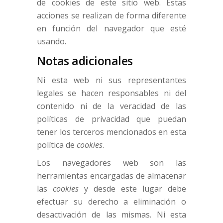
de cookies de este sitio web. Estas
acciones se realizan de forma diferente
en función del navegador que esté
usando.
Notas adicionales
Ni esta web ni sus representantes
legales se hacen responsables ni del
contenido ni de la veracidad de las
políticas de privacidad que puedan
tener los terceros mencionados en esta
política de
cookies
.
Los navegadores web son las
herramientas encargadas de almacenar
las
cookies
y desde este lugar debe
efectuar su derecho a eliminación o
desactivación de las mismas. Ni esta