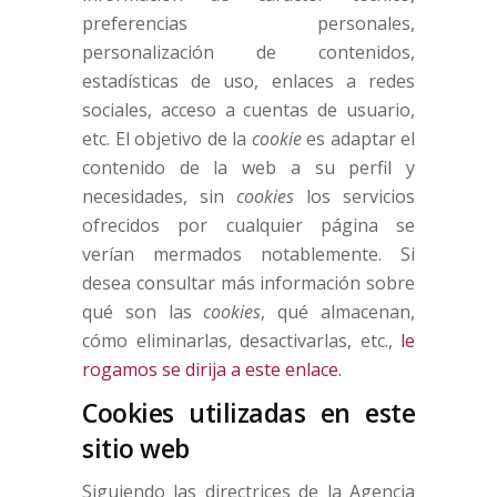
preferencias personales,
personalización de contenidos,
estadísticas de uso, enlaces a redes
sociales, acceso a cuentas de usuario,
etc. El objetivo de la
cookie
es adaptar el
contenido de la web a su perfil y
necesidades, sin
cookies
los servicios
ofrecidos por cualquier página se
verían mermados notablemente. Si
desea consultar más información sobre
qué son las
cookies
, qué almacenan,
cómo eliminarlas, desactivarlas, etc.,
le
rogamos se dirija a este enlace.
Cookies utilizadas en este
sitio web
Siguiendo las directrices de la Agencia