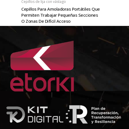
Cepillos de lija con vástago
Cepillos Para Amoladoras Portátiles Que
Permiten Trabajar Pequeñas Secciones
O Zonas De Difícil Acceso