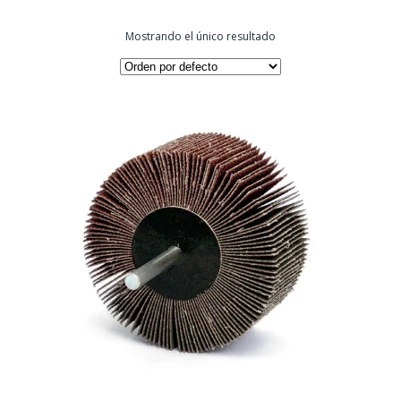
Mostrando el único resultado