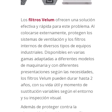
Los
filtros Velum
ofrecen una solución
efectiva y rápida para este problema. Al
colocarse externamente, protegen los
sistemas de ventilación y los filtros
internos de diversos tipos de equipos
industriales. Disponibles en varias
gamas adaptadas a diferentes modelos
de maquinaria y con diferentes
presentaciones según las necesidades,
los filtros Velum pueden durar hasta 2
años, con su vida útil y momento de
sustitución variables según el entorno
y su inspección visual.
Además de proteger contra la