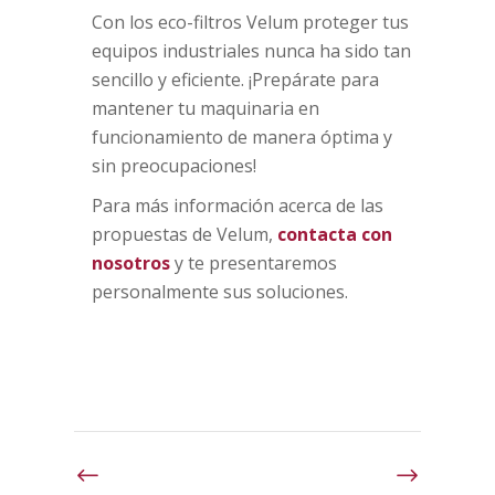
Con los eco-filtros Velum proteger tus
equipos industriales nunca ha sido tan
sencillo y eficiente. ¡Prepárate para
mantener tu maquinaria en
funcionamiento de manera óptima y
sin preocupaciones!
Para más información acerca de las
propuestas de Velum,
contacta con
nosotros
y te presentaremos
personalmente sus soluciones.