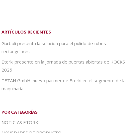
ARTÍCULOS RECIENTES
Garboli presenta la solución para el pulido de tubos
rectangulares
Etorki presente en la jornada de puertas abiertas de KOCKS
2025
TETAN GmbH: nuevo partner de Etorki en el segmento de la
maquinaria
POR CATEGORÍAS
NOTICIAS ETORKI
NOVEDADES DE PRODUCTO