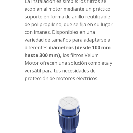
La instalación es simple: los filtros se
acoplan al motor mediante un práctico
soporte en forma de anillo reutilizable
de polipropileno, que se fija en su lugar
con imanes. Disponibles en una
variedad de tamaños para adaptarse a
diferentes
diámetros (desde 100 mm
hasta 300 mm),
los filtros Velum
Motor ofrecen una solución completa y
versátil para tus necesidades de
protección de motores eléctricos.