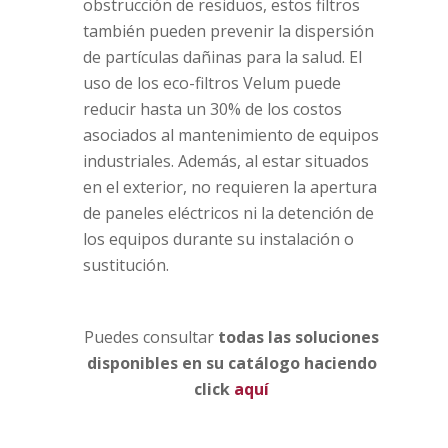
obstrucción de residuos, estos filtros
también pueden prevenir la dispersión
de partículas dañinas para la salud. El
uso de los eco-filtros Velum puede
reducir hasta un 30% de los costos
asociados al mantenimiento de equipos
industriales. Además, al estar situados
en el exterior, no requieren la apertura
de paneles eléctricos ni la detención de
los equipos durante su instalación o
sustitución.
Puedes consultar
todas las soluciones
disponibles en su catálogo haciendo
click
aquí