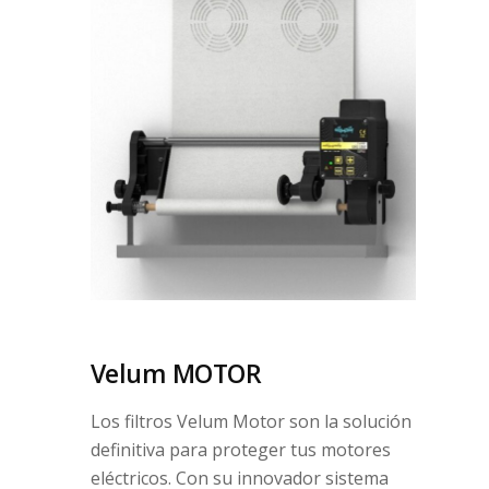
Velum MOTOR
Los filtros Velum Motor son la solución
definitiva para proteger tus motores
eléctricos. Con su innovador sistema