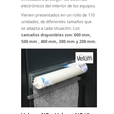
electrónicos del interior de los equipos.
Vienen presentados en un rollo de 110
unidades, de diferentes tamaños que
se adapta a cada situación. Los
tamaños disponibles son: 600 mm,
500 mm , 400 mm, 300 mm y 200 mm.