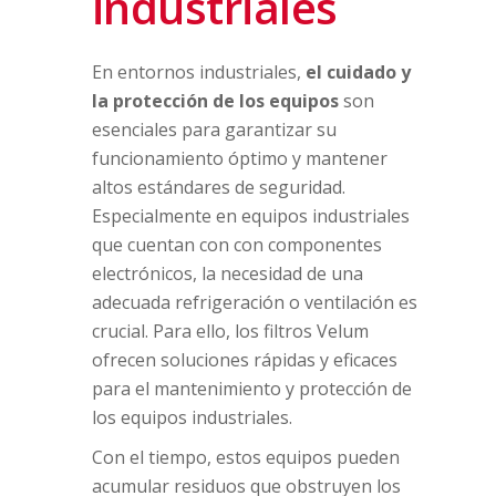
industriales
En entornos industriales,
el cuidado y
la protección de los equipos
son
esenciales para garantizar su
funcionamiento óptimo y mantener
altos estándares de seguridad.
Especialmente en equipos industriales
que cuentan con con componentes
electrónicos, la necesidad de una
adecuada refrigeración o ventilación es
crucial. Para ello, los filtros Velum
ofrecen soluciones rápidas y eficaces
para el mantenimiento y protección de
los equipos industriales.
Con el tiempo, estos equipos pueden
acumular residuos que obstruyen los