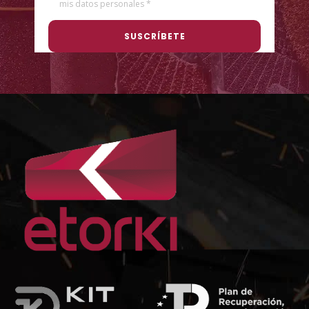
mis datos personales *