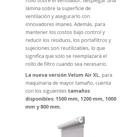
rollo sobre el ventilador, desplegar una
lámina sobre la superficie de
ventilación y asegurarlo con
innovadores imanes. Además, para
mantener los costos bajo control y
reducir los residuos, los portafiltros y
sujeciones son reutilizables, lo que
significa que solo se reemplazará el
rollo de filtro cuando sea necesario.
La nueva versión Velum Air XL
, para
maquinaria de mayor tamaño, cuenta
con los siguientes
tamaños
disponibles: 1500 mm, 1200 mm, 1000
mm y 800 mm.