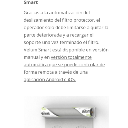
Smart
Gracias a la automatización del
deslizamiento del filtro protector, el
operador sólo debe limitarse a quitar la
parte deteriorada y a recargar el
soporte una vez terminado el filtro.
Velum Smart está disponible en versión
manual y en
versión totalmente
automática que se puede controlar de
forma remota a través de una
aplicación Android e iOS
.