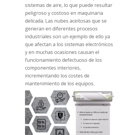
sistemas de aire, lo que puede resultar
peligroso y costoso en maquinaria
delicada. Las nubes aceitosas que se
generan en diferentes procesos
industriales son un ejemplo de ello ya
que afectan a los sistemas electrónicos
y en muchas ocasiones causan el
funcionamiento defectuoso de los
componentes interiores,
incrementando los costes de
mantenimiento de los equipos.