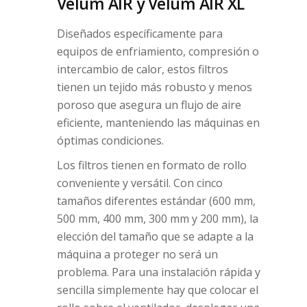
Velum AIR y Velum AIR XL
Diseñados específicamente para
equipos de enfriamiento, compresión o
intercambio de calor, estos filtros
tienen un tejido más robusto y menos
poroso que asegura un flujo de aire
eficiente, manteniendo las máquinas en
óptimas condiciones.
Los filtros tienen en formato de rollo
conveniente y versátil. Con cinco
tamaños diferentes estándar (600 mm,
500 mm, 400 mm, 300 mm y 200 mm), la
elección del tamaño que se adapte a la
máquina a proteger no será un
problema. Para una instalación rápida y
sencilla simplemente hay que colocar el