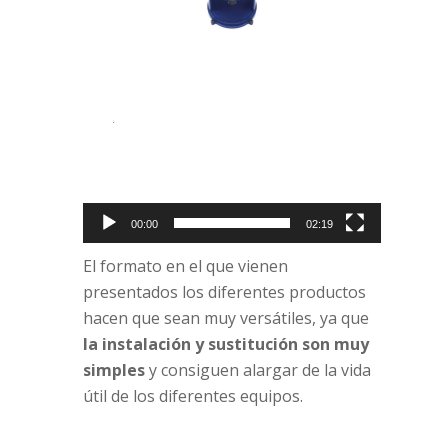
Reproductor
de
vídeo
00:00
02:19
El formato en el que vienen
presentados los diferentes productos
hacen que sean muy versátiles, ya que
la instalación y sustitución son muy
simples
y consiguen alargar de la vida
útil de los diferentes equipos.