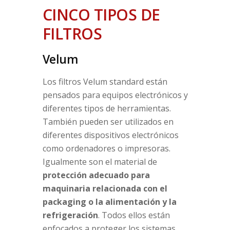
CINCO TIPOS DE
FILTROS
Velum
Los filtros Velum standard están
pensados para equipos electrónicos y
diferentes tipos de herramientas.
También pueden ser utilizados en
diferentes dispositivos electrónicos
como ordenadores o impresoras.
Igualmente son el material de
protección adecuado para
maquinaria relacionada con el
packaging o la alimentación y la
refrigeración
. Todos ellos están
enfocados a proteger los sistemas