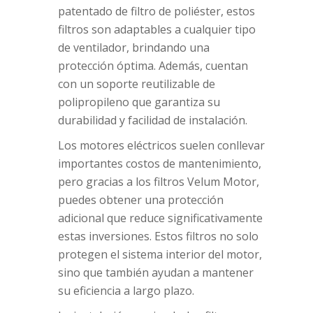
patentado de filtro de poliéster, estos
filtros son adaptables a cualquier tipo
de ventilador, brindando una
protección óptima. Además, cuentan
con un soporte reutilizable de
polipropileno que garantiza su
durabilidad y facilidad de instalación.
Los motores eléctricos suelen conllevar
importantes costos de mantenimiento,
pero gracias a los filtros Velum Motor,
puedes obtener una protección
adicional que reduce significativamente
estas inversiones. Estos filtros no solo
protegen el sistema interior del motor,
sino que también ayudan a mantener
su eficiencia a largo plazo.