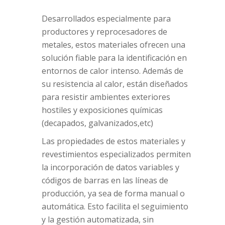
Desarrollados especialmente para
productores y reprocesadores de
metales, estos materiales ofrecen una
solución fiable para la identificación en
entornos de calor intenso. Además de
su resistencia al calor, están diseñados
para resistir ambientes exteriores
hostiles y exposiciones químicas
(decapados, galvanizados,etc)
Las propiedades de estos materiales y
revestimientos especializados permiten
la incorporación de datos variables y
códigos de barras en las líneas de
producción, ya sea de forma manual o
automática. Esto facilita el seguimiento
y la gestión automatizada, sin