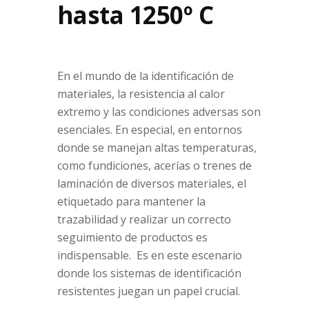
hasta 1250º C
En el mundo de la identificación de
materiales, la resistencia al calor
extremo y las condiciones adversas son
esenciales. En especial, en entornos
donde se manejan altas temperaturas,
como fundiciones, acerías o trenes de
laminación de diversos materiales, el
etiquetado para mantener la
trazabilidad y realizar un correcto
seguimiento de productos es
indispensable. Es en este escenario
donde los sistemas de identificación
resistentes juegan un papel crucial.