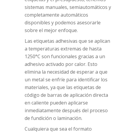
sistemas manuales, semiautomáticos y
completamente automáticos
disponibles y podemos asesorarle
sobre el mejor enfoque.
Las etiquetas adhesivas que se aplican
a temperaturas extremas de hasta
1250°C son funcionales gracias a un
adhesivo activado por calor. Esto
elimina la necesidad de esperar a que
un metal se enfríe para identificar los
materiales, ya que las etiquetas de
código de barras de aplicación directa
en caliente pueden aplicarse
inmediatamente después del proceso
de fundición o laminación.
Cualquiera que sea el formato