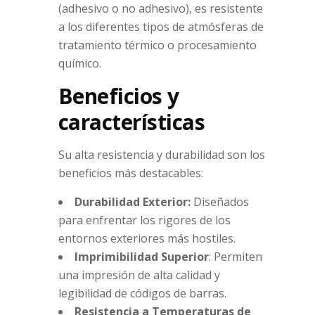
(adhesivo o no adhesivo), es resistente
a los diferentes tipos de atmósferas de
tratamiento térmico o procesamiento
químico.
Beneficios y
características
Su alta resistencia y durabilidad son los
beneficios más destacables:
Durabilidad Exterior:
Diseñados
para enfrentar los rigores de los
entornos exteriores más hostiles.
Imprimibilidad Superior
: Permiten
una impresión de alta calidad y
legibilidad de códigos de barras.
Resistencia a Temperaturas de