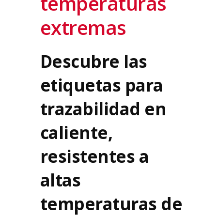
temperaturas
extremas
Descubre las
etiquetas para
trazabilidad en
caliente,
resistentes a
altas
temperaturas de