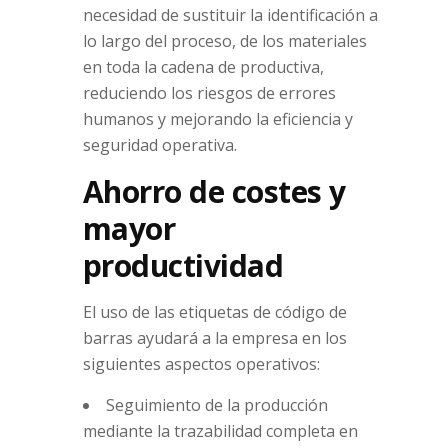
necesidad de sustituir la identificación a
lo largo del proceso, de los materiales
en toda la cadena de productiva,
reduciendo los riesgos de errores
humanos y mejorando la eficiencia y
seguridad operativa.
Ahorro de costes y
mayor
productividad
El uso de las etiquetas de código de
barras ayudará a la empresa en los
siguientes aspectos operativos:
Seguimiento de la producción
mediante la trazabilidad completa en