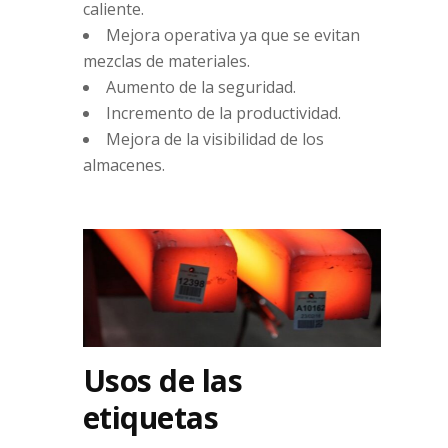
caliente.
Mejora operativa ya que se evitan
mezclas de materiales.
Aumento de la seguridad.
Incremento de la productividad.
Mejora de la visibilidad de los
almacenes.
Usos de las
etiquetas