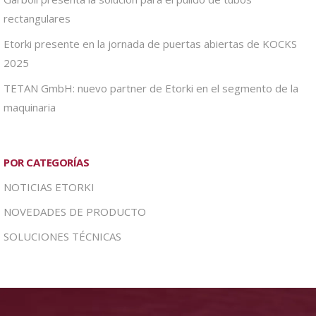
rectangulares
Etorki presente en la jornada de puertas abiertas de KOCKS
2025
TETAN GmbH: nuevo partner de Etorki en el segmento de la
maquinaria
POR CATEGORÍAS
NOTICIAS ETORKI
NOVEDADES DE PRODUCTO
SOLUCIONES TÉCNICAS