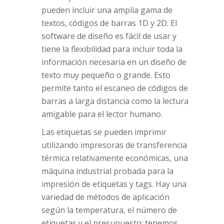
pueden incluir una amplia gama de
textos, códigos de barras 1D y 2D. El
software de diseño es fácil de usar y
tiene la flexibilidad para incluir toda la
información necesaria en un diseño de
texto muy pequeño o grande. Esto
permite tanto el escaneo de códigos de
barras a larga distancia como la lectura
amigable para el lector humano.
Las etiquetas se pueden imprimir
utilizando impresoras de transferencia
térmica relativamente económicas, una
máquina industrial probada para la
impresión de etiquetas y tags. Hay una
variedad de métodos de aplicación
según la temperatura, el número de
etiquetas y el presupuesto; tenemos