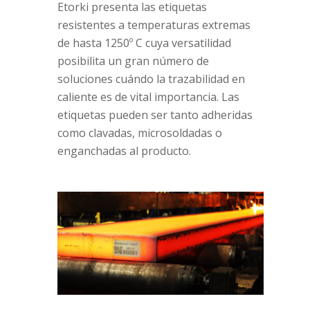
Etorki presenta las etiquetas
resistentes a temperaturas extremas
de hasta 1250º C cuya versatilidad
posibilita un gran número de
soluciones cuándo la trazabilidad en
caliente es de vital importancia. Las
etiquetas pueden ser tanto adheridas
como clavadas, microsoldadas o
enganchadas al producto.