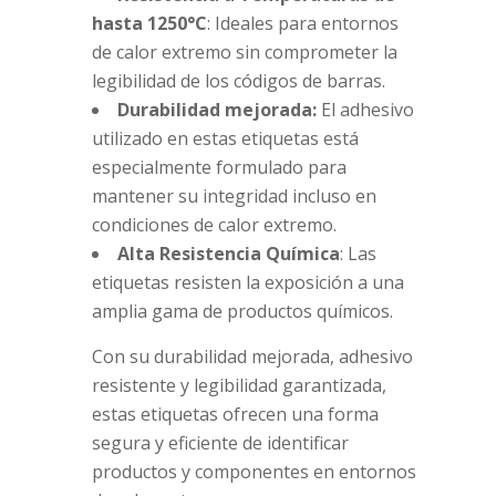
hasta 1250°C
: Ideales para entornos
de calor extremo sin comprometer la
legibilidad de los códigos de barras.
Durabilidad mejorada:
El adhesivo
utilizado en estas etiquetas está
especialmente formulado para
mantener su integridad incluso en
condiciones de calor extremo.
Alta Resistencia Química
: Las
etiquetas resisten la exposición a una
amplia gama de productos químicos.
Con su durabilidad mejorada, adhesivo
resistente y legibilidad garantizada,
estas etiquetas ofrecen una forma
segura y eficiente de identificar
productos y componentes en entornos