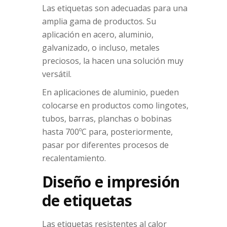
Las etiquetas son adecuadas para una
amplia gama de productos. Su
aplicación en acero, aluminio,
galvanizado, o incluso, metales
preciosos, la hacen una solución muy
versátil.
En aplicaciones de aluminio, pueden
colocarse en productos como lingotes,
tubos, barras, planchas o bobinas
hasta 700ºC para, posteriormente,
pasar por diferentes procesos de
recalentamiento.
Diseño e impresión
de etiquetas
Las etiquetas resistentes al calor