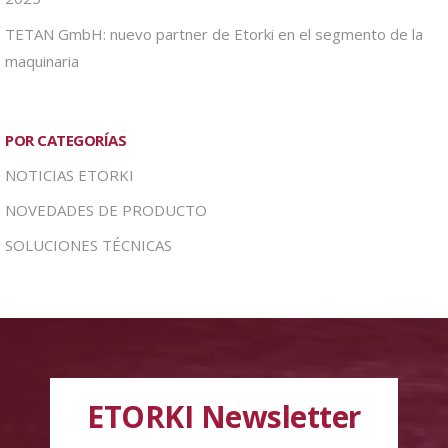
TETAN GmbH: nuevo partner de Etorki en el segmento de la
maquinaria
POR CATEGORÍAS
NOTICIAS ETORKI
NOVEDADES DE PRODUCTO
SOLUCIONES TÉCNICAS
ETORKI Newsletter