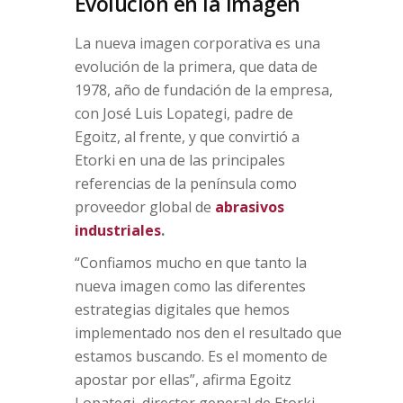
Evolución en la imagen
La nueva imagen corporativa es una
evolución de la primera, que data de
1978, año de fundación de la empresa,
con José Luis Lopategi, padre de
Egoitz, al frente, y que convirtió a
Etorki en una de las principales
referencias de la península como
proveedor global de
abrasivos
industriales
.
“Confiamos mucho en que tanto la
nueva imagen como las diferentes
estrategias digitales que hemos
implementado nos den el resultado que
estamos buscando. Es el momento de
apostar por ellas”, afirma Egoitz