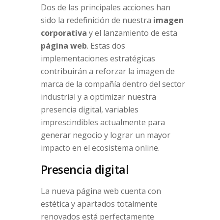
Dos de las principales acciones han
sido la redefinición de nuestra
imagen
corporativa
y el lanzamiento de esta
página web
. Estas dos
implementaciones estratégicas
contribuirán a reforzar la imagen de
marca de la compañía dentro del sector
industrial y a optimizar nuestra
presencia digital, variables
imprescindibles actualmente para
generar negocio y lograr un mayor
impacto en el ecosistema online.
Presencia digital
La nueva página web cuenta con
estética y apartados totalmente
renovados está perfectamente