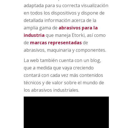
adaptada para su correcta visualización
en todos los dispositivos y dispone de
detallada información acerca de la
amplia gama de
abrasivos para la
industria
que maneja Etorki, así como
de
marcas representadas
de
abrasivos, maquinaria y componentes.
La web también cuenta con un blog,
que a medida que vaya creciendo
contará con cada vez más contenidos
técnicos y de valor sobre el mundo de
los abrasivos industriales.