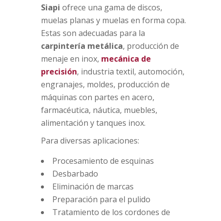
Siapi
ofrece una gama de discos,
muelas planas y muelas en forma copa.
Estas son adecuadas para la
carpintería metálica
, producción de
menaje en inox,
mecánica de
precisión
, industria textil, automoción,
engranajes, moldes, producción de
máquinas con partes en acero,
farmacéutica, náutica, muebles,
alimentación y tanques inox.
Para diversas aplicaciones:
Procesamiento de esquinas
Desbarbado
Eliminación de marcas
Preparación para el pulido
Tratamiento de los cordones de