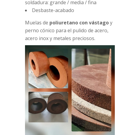
soldadura: grande / media / fina
Desbaste-acabado
Muelas de
poliuretano con vástago
y
perno cónico para el pulido de acero,
acero inox y metales preciosos.