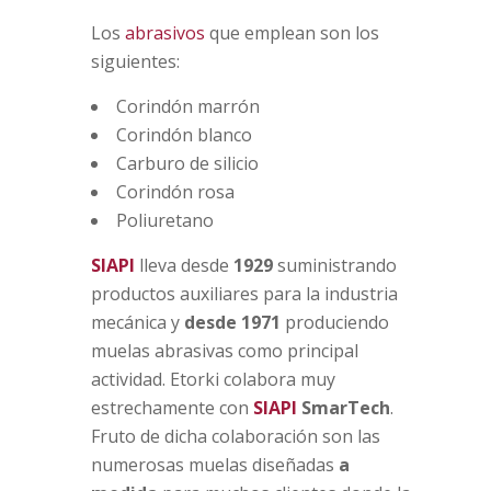
Los
abrasivos
que emplean son los
siguientes:
Corindón marrón
Corindón blanco
Carburo de silicio
Corindón rosa
Poliuretano
SIAPI
lleva desde
1929
suministrando
productos auxiliares para la industria
mecánica y
desde 1971
produciendo
muelas abrasivas como principal
actividad.
Etorki colabora muy
estrechamente con
SIAPI
SmarTech
.
Fruto de dicha colaboración son las
numerosas muelas diseñadas
a