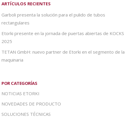
ARTÍCULOS RECIENTES
Garboli presenta la solución para el pulido de tubos
rectangulares
Etorki presente en la jornada de puertas abiertas de KOCKS
2025
TETAN GmbH: nuevo partner de Etorki en el segmento de la
maquinaria
POR CATEGORÍAS
NOTICIAS ETORKI
NOVEDADES DE PRODUCTO
SOLUCIONES TÉCNICAS