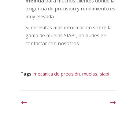
medida
para muchos clientes donde la
exigencia de precisión y rendimiento es
muy elevada.
Si necesitas más información sobre la
gama de muelas SIAPI, no dudes en
contactar con nosotros.
Tags:
mecánica de precisión
,
muelas
,
siapi