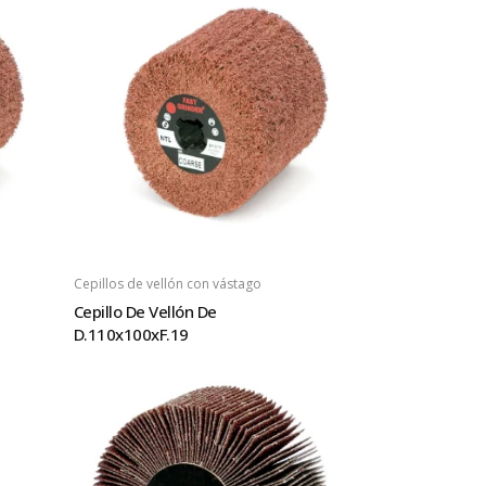
Cepillos de vellón con vástago
Cepillo De Vellón De
D.110x100xF.19