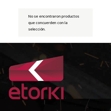
No se encontraron productos
que concuerden con la
selección.