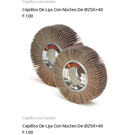
Cepillos con núcleo
Cepillos De Lija Con Núcleo De Ø250×40
F.100
Cepillos con núcleo
Cepillos De Lija Con Núcleo De Ø250×40
F.100