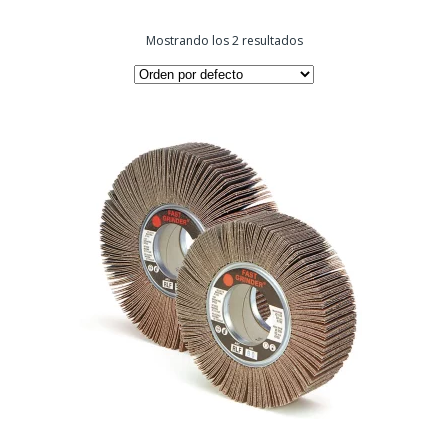
Mostrando los 2 resultados