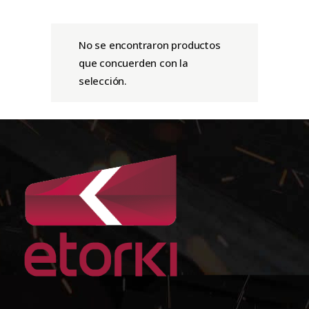
No se encontraron productos
que concuerden con la
selección.