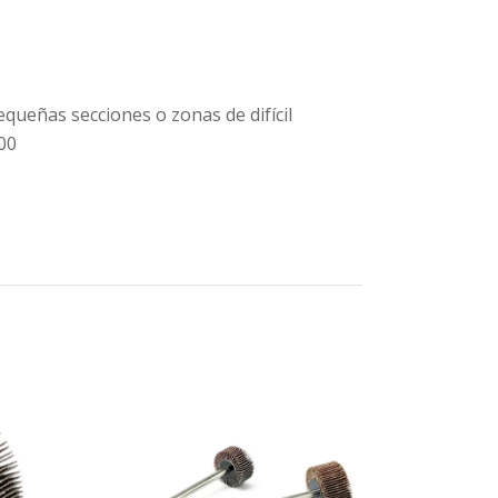
queñas secciones o zonas de difícil
00