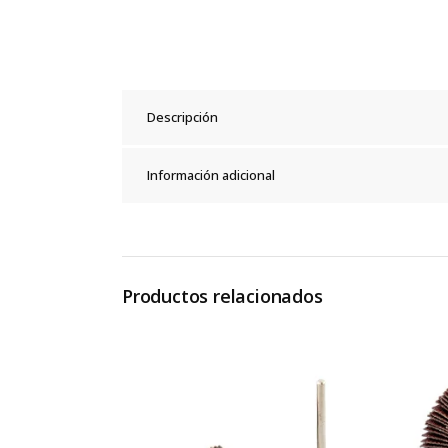
Descripción
Información adicional
Productos relacionados