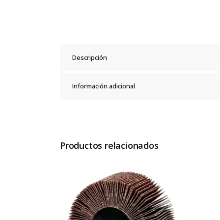
Descripción
Información adicional
Productos relacionados