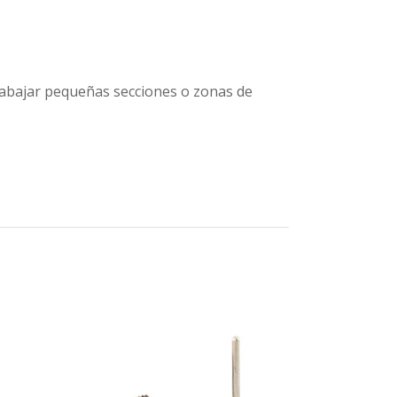
rabajar pequeñas secciones o zonas de