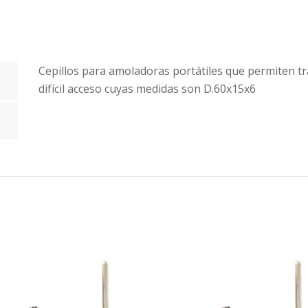
Cepillos para amoladoras portátiles que permiten t
difícil acceso cuyas medidas son D.60x15x6