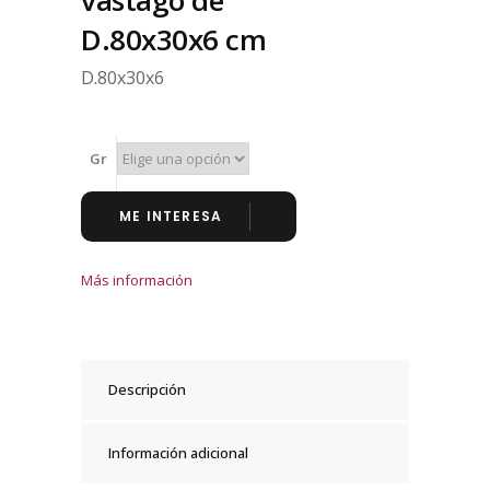
vástago de
D.80x30x6 cm
D.80x30x6
Gr
ME INTERESA
Más información
Descripción
Información adicional