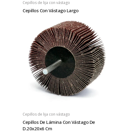
Cepillos de lija con vástago
Cepillos Con Vástago Largo
Cepillos de lija con vástago
Cepillos De Lámina Con Vástago De
D.20x20x6 Cm