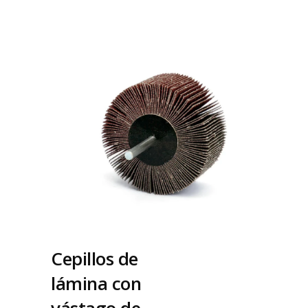
Cepillos de
lámina con