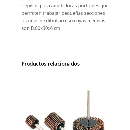
Cepillos para amoladoras portátiles que
permiten trabajar pequeñas secciones
o zonas de difícil acceso cuyas medidas
son D.80x30x6 cm
Productos relacionados