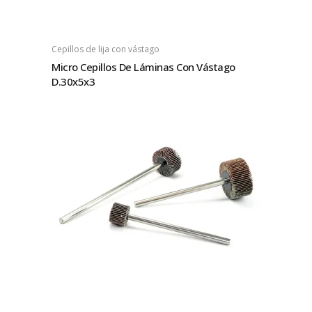
Cepillos de lija con vástago
Micro Cepillos De Láminas Con Vástago
D.30x5x3