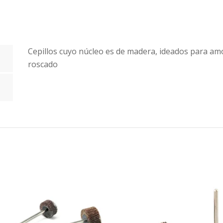
Cepillos cuyo núcleo es de madera, ideados para a
roscado