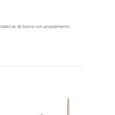
moladoras de banco con acoplamiento