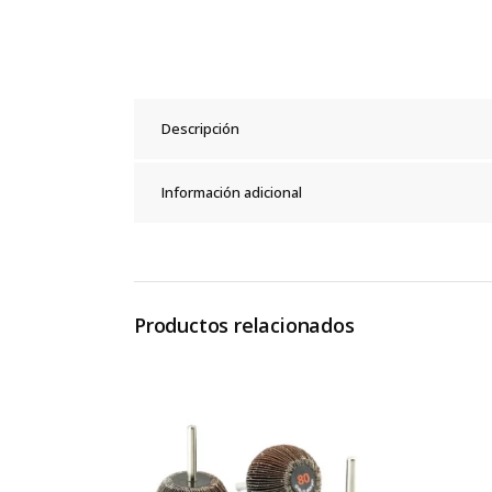
Descripción
Información adicional
Productos relacionados