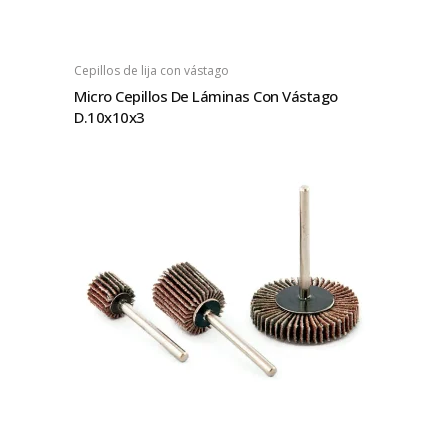
Cepillos de lija con vástago
Micro Cepillos De Láminas Con Vástago
D.10x10x3