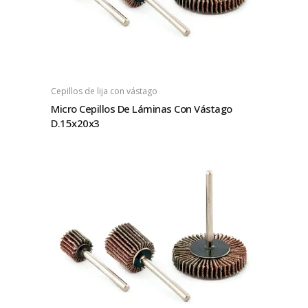
Cepillos de lija con vástago
Micro Cepillos De Láminas Con Vástago
D.15x20x3