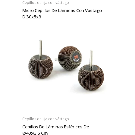
Cepillos de lija con vástago
Micro Cepillos De Láminas Con Vástago
D.30x5x3
Cepillos de lija con vástago
Cepillos De Láminas Esféricos De
Ø40xG.6 Cm