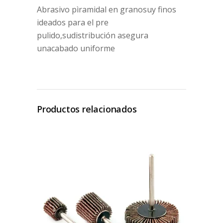
Abrasivo pìramidal en granosuy finos
ideados para el pre
pulido,sudistribución asegura
unacabado uniforme
Productos relacionados