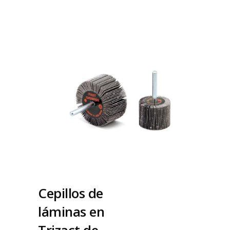
Cepillos de
láminas en