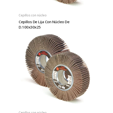
Cepillos con núcleo
Cepillos De Lija Con Núcleo De
D.100x30x25
Cepillos con núcleo