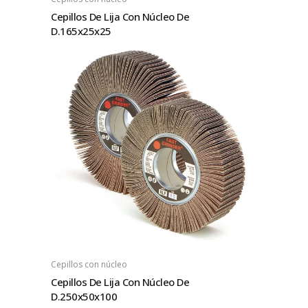
Cepillos De Lija Con Núcleo De
D.165x25x25
Cepillos con núcleo
Cepillos De Lija Con Núcleo De
D.250x50x100