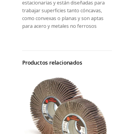
estacionarias y están diseñadas para
trabajar superficies tanto cóncavas,
como convexas o planas y son aptas
para acero y metales no ferrosos
Productos relacionados