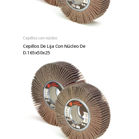
Cepillos con núcleo
Cepillos De Lija Con Núcleo De
D.165x50x25