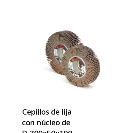
Cepillos de lija
con núcleo de