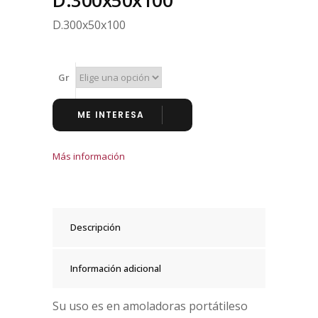
D.300x50x100
D.300x50x100
Gr
ME INTERESA
Más información
Descripción
Información adicional
Su uso es en amoladoras portátileso