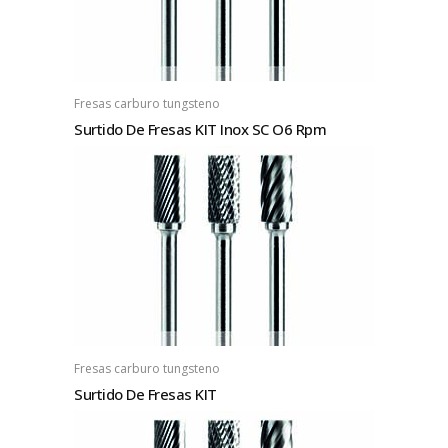
Fresas carburo tungsteno
Surtido De Fresas KIT Inox SC O6 Rpm
Fresas carburo tungsteno
Surtido De Fresas KIT