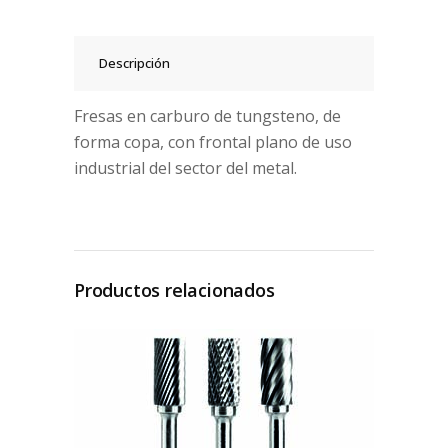
Descripción
Fresas en carburo de tungsteno, de
forma copa, con frontal plano de uso
industrial del sector del metal.
Productos relacionados