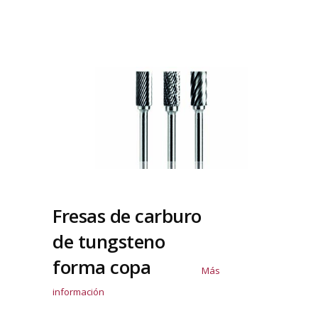
Fresas de carburo
de tungsteno
forma copa
Más
información