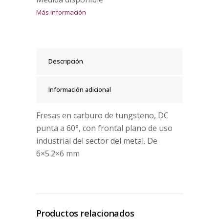
Más información
Descripción
Información adicional
Fresas en carburo de tungsteno, DC
punta a 60°, con frontal plano de uso
industrial del sector del metal. De
6×5.2×6 mm
Productos relacionados