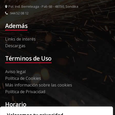
Pol. Ind. Berreteaga - Pab 6B - 48150, Sondika
944 52 08 12
Además
Links de interés
Descargas
Términos de Uso
Aviso legal
Política de Cookies
Más información sobre las cookies
Política de Privacidad
Horario