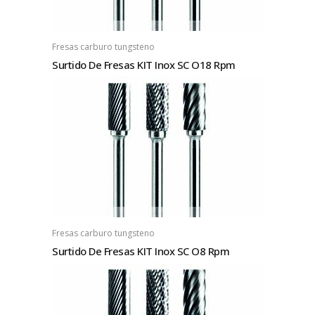
Fresas carburo tungsteno
Surtido De Fresas KIT Inox SC O18 Rpm
Fresas carburo tungsteno
Surtido De Fresas KIT Inox SC O8 Rpm