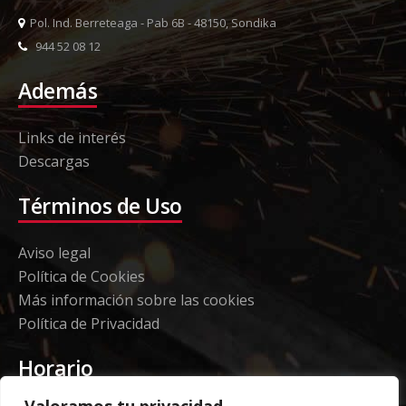
Pol. Ind. Berreteaga - Pab 6B - 48150, Sondika
944 52 08 12
Además
Links de interés
Descargas
Términos de Uso
Aviso legal
Política de Cookies
Más información sobre las cookies
Política de Privacidad
Horario