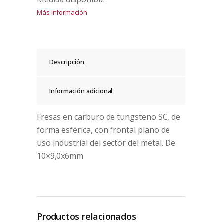
Más información
Descripción
Información adicional
Fresas en carburo de tungsteno SC, de
forma esférica, con frontal plano de
uso industrial del sector del metal. De
10×9,0x6mm
Productos relacionados