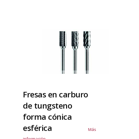
Fresas en carburo
de tungsteno
forma cónica
esférica
Más
información