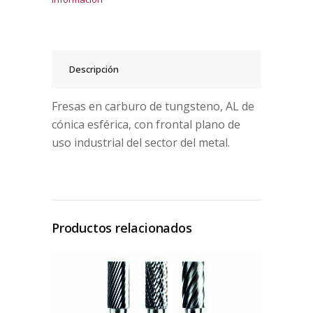
Descripción
Fresas en carburo de tungsteno, AL de
cónica esférica, con frontal plano de
uso industrial del sector del metal.
Productos relacionados