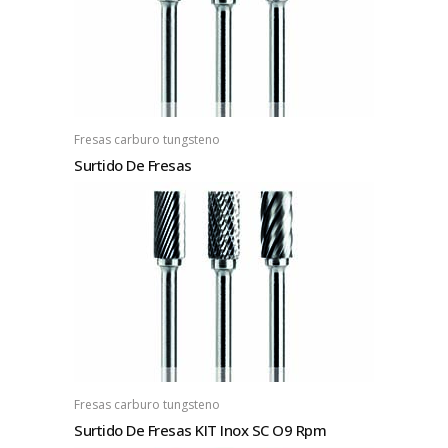
Fresas carburo tungsteno
Surtido De Fresas
Fresas carburo tungsteno
Surtido De Fresas KIT Inox SC O9 Rpm