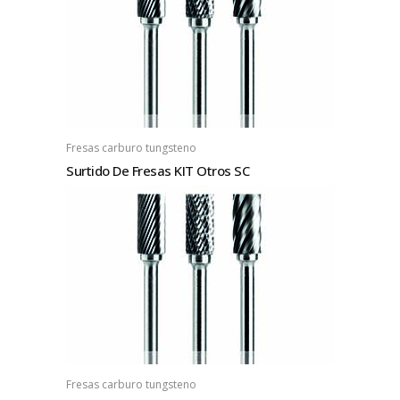
Fresas carburo tungsteno
Surtido De Fresas KIT Otros SC
Fresas carburo tungsteno