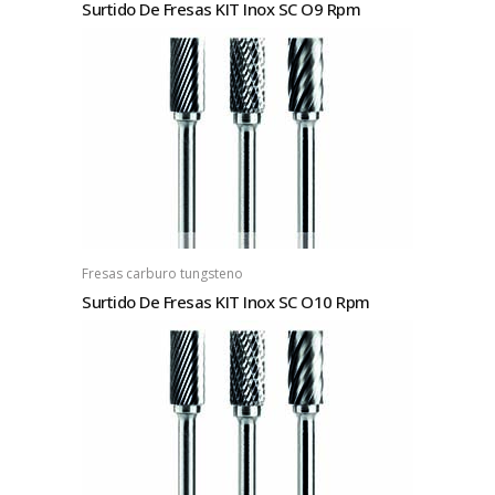
Surtido De Fresas KIT Inox SC O9 Rpm
Fresas carburo tungsteno
Surtido De Fresas KIT Inox SC O10 Rpm