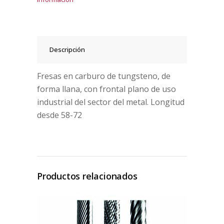
Descripción
Fresas en carburo de tungsteno, de
forma llana, con frontal plano de uso
industrial del sector del metal. Longitud
desde 58-72
Productos relacionados