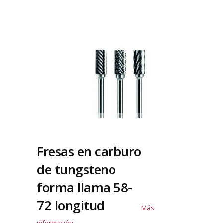
Fresas en carburo
de tungsteno
forma llama 58-
72 longitud
Más
información