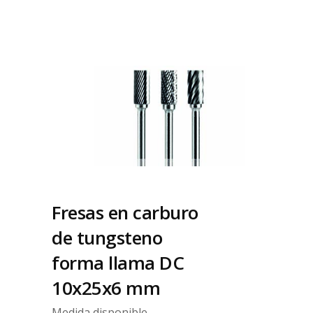
Fresas en carburo
de tungsteno
forma llama DC
10x25x6 mm
Medida disponible