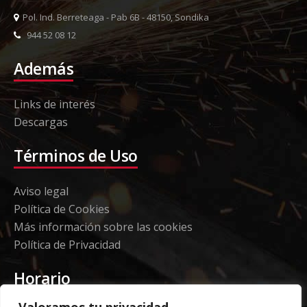
Pol. Ind. Berreteaga - Pab 6B - 48150, Sondika
944 52 08 12
Además
Links de interés
Descargas
Términos de Uso
Aviso legal
Política de Cookies
Más información sobre las cookies
Política de Privacidad
Horario