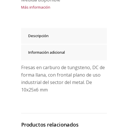
Más información
Descripción
Información adicional
Fresas en carburo de tungsteno, DC de
forma llana, con frontal plano de uso
industrial del sector del metal. De
10x25x6 mm
Productos relacionados