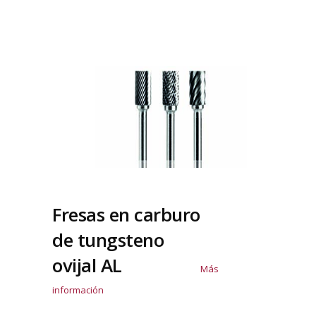
Fresas en carburo
de tungsteno
ovijal AL
Más
información