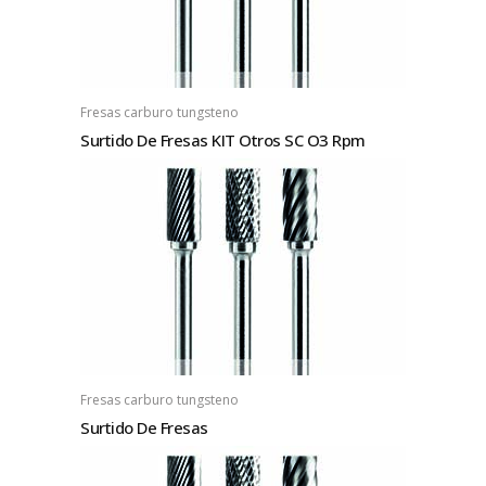
Fresas carburo tungsteno
Surtido De Fresas KIT Otros SC O3 Rpm
Fresas carburo tungsteno
Surtido De Fresas