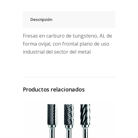
Descripción
Fresas en carburo de tungsteno, AL de
forma ovijal, con frontal plano de uso
industrial del sector del metal.
Productos relacionados