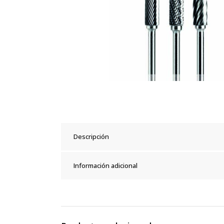
Descripción
Información adicional