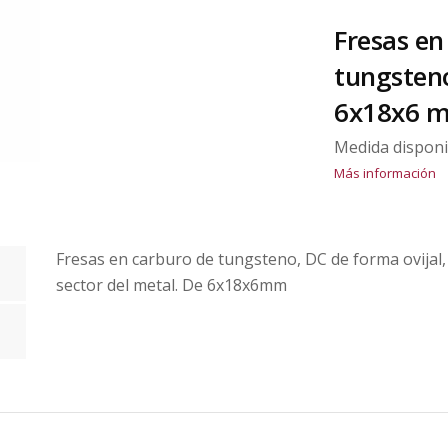
Fresas en
tungsteno
6x18x6 
Medida disponi
Más información
Fresas en carburo de tungsteno, DC de forma ovijal, 
sector del metal. De 6x18x6mm