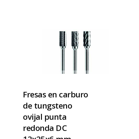
Fresas en carburo
de tungsteno
ovijal punta
redonda DC