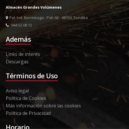
Almacén Grandes Volúmenes
Pol. Ind. Berreteaga - Pab 6B - 48150, Sondika
944 52 08 12
Además
Links de interés
Descargas
Términos de Uso
Aviso legal
Política de Cookies
Más información sobre las cookies
Política de Privacidad
Horario