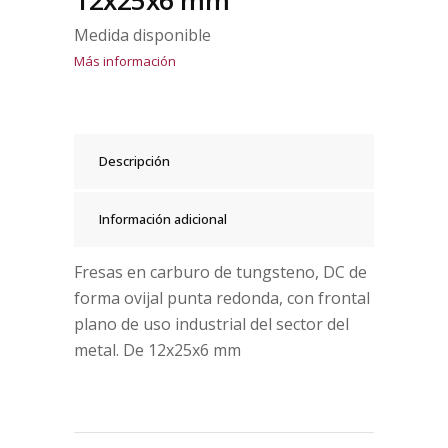
12x25x6 mm
Medida disponible
Más información
Descripción
Información adicional
Fresas en carburo de tungsteno, DC de
forma ovijal punta redonda, con frontal
plano de uso industrial del sector del
metal. De 12x25x6 mm