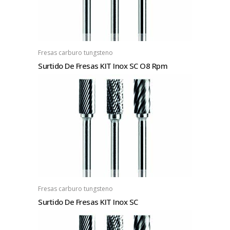
Fresas carburo tungsteno
Surtido De Fresas KIT Inox SC O8 Rpm
Fresas carburo tungsteno
Surtido De Fresas KIT Inox SC