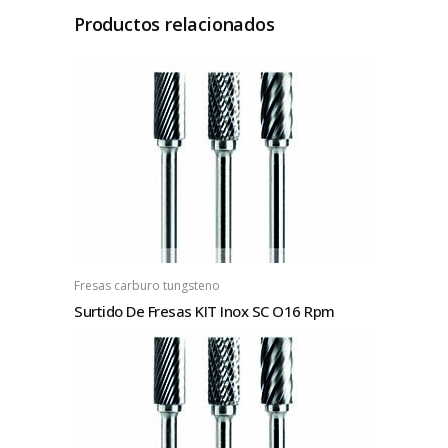
Productos relacionados
Fresas carburo tungsteno
Surtido De Fresas KIT Inox SC O16 Rpm