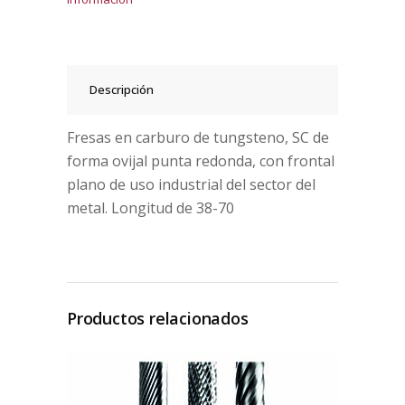
Descripción
Fresas en carburo de tungsteno, SC de
forma ovijal punta redonda, con frontal
plano de uso industrial del sector del
metal. Longitud de 38-70
Productos relacionados