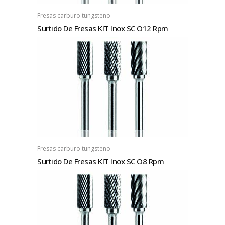
Fresas carburo tungsteno
Surtido De Fresas KIT Inox SC O12 Rpm
Fresas carburo tungsteno
Surtido De Fresas KIT Inox SC O8 Rpm