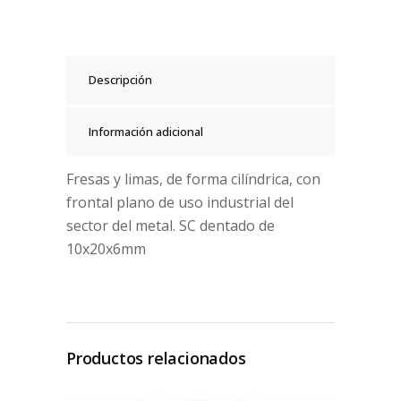
Descripción
Información adicional
Fresas y limas, de forma cilíndrica, con
frontal plano de uso industrial del
sector del metal. SC dentado de
10x20x6mm
Productos relacionados