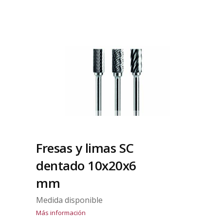
Fresas y limas SC
dentado 10x20x6
mm
Medida disponible
Más información