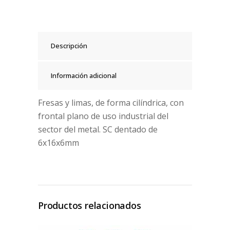
Descripción
Información adicional
Fresas y limas, de forma cilíndrica, con
frontal plano de uso industrial del
sector del metal. SC dentado de
6x16x6mm
Productos relacionados