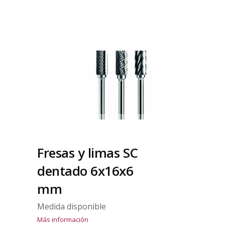
Fresas y limas SC
dentado 6x16x6
mm
Medida disponible
Más información