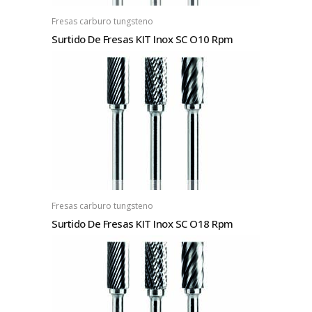
Fresas carburo tungsteno
Surtido De Fresas KIT Inox SC O10 Rpm
Fresas carburo tungsteno
Surtido De Fresas KIT Inox SC O18 Rpm