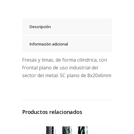
Descripción
Información adicional
Fresas y limas, de forma cilíndrica, con
frontal plano de uso industrial del
sector del metal. SC plano de 8x20x6mm
Productos relacionados