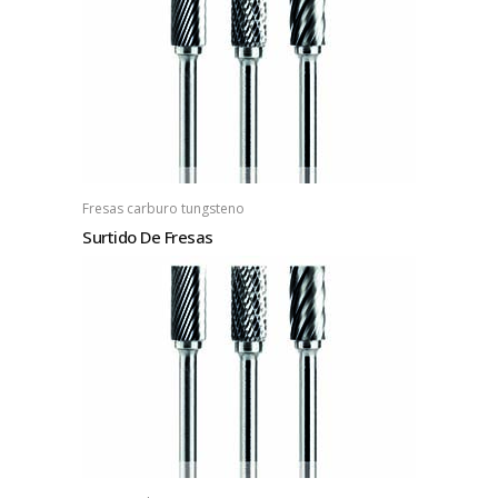
Fresas carburo tungsteno
Surtido De Fresas