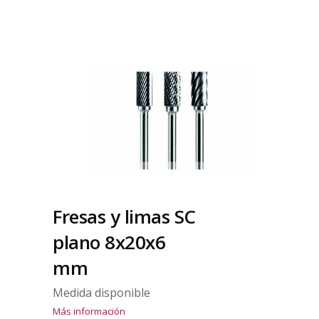
Fresas y limas SC
plano 8x20x6
mm
Medida disponible
Más información