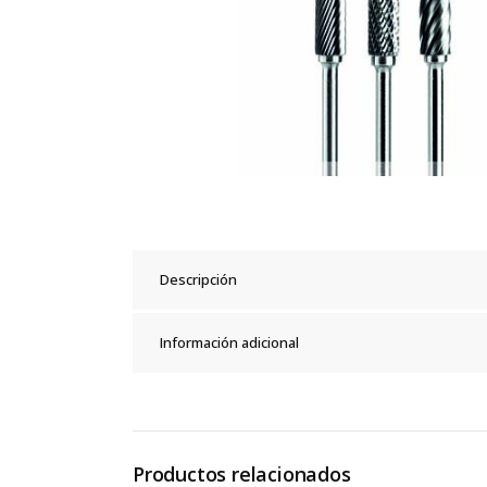
Descripción
Información adicional
Productos relacionados