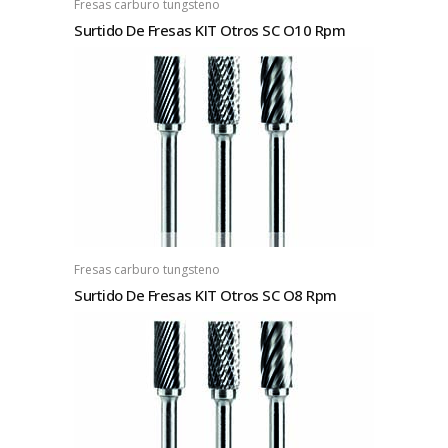
Fresas carburo tungsteno
Surtido De Fresas KIT Otros SC O10 Rpm
Fresas carburo tungsteno
Surtido De Fresas KIT Otros SC O8 Rpm