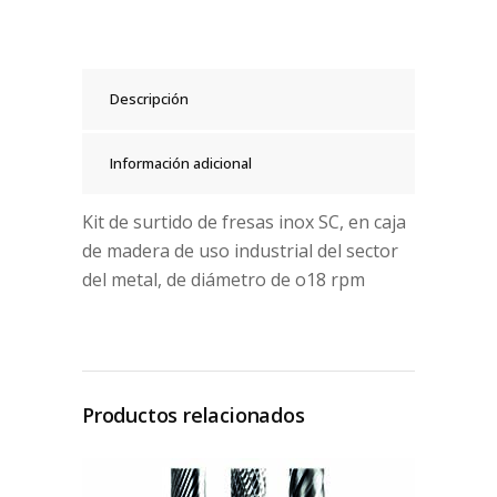
Descripción
Información adicional
Kit de surtido de fresas inox SC, en caja
de madera de uso industrial del sector
del metal, de diámetro de o18 rpm
Productos relacionados