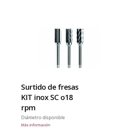
Surtido de fresas
KIT inox SC o18
rpm
Diámetro disponible
Más información