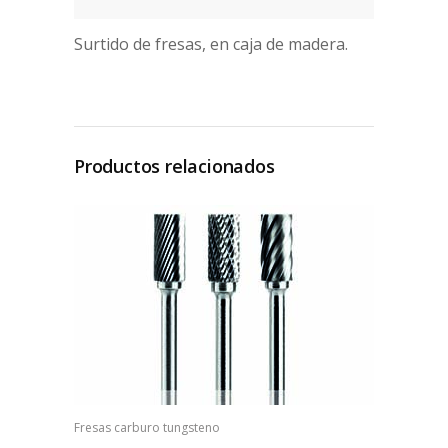
Surtido de fresas, en caja de madera.
Productos relacionados
Fresas carburo tungsteno