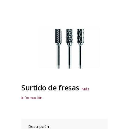
Surtido de fresas
Más
información
Descripción