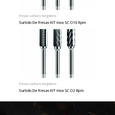
Fresas carburo tungsteno
Surtido De Fresas KIT Inox SC O10 Rpm
Fresas carburo tungsteno
Surtido De Fresas KIT Inox SC O2 Rpm