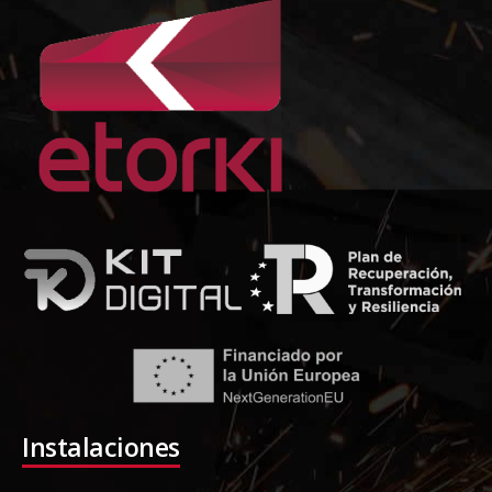
Instalaciones