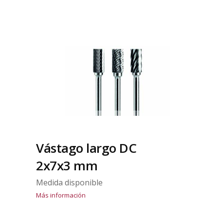
Vástago largo DC
2x7x3 mm
Medida disponible
Más información