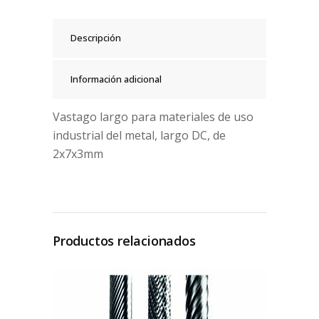
Descripción
Información adicional
Vastago largo para materiales de uso
industrial del metal, largo DC, de
2x7x3mm
Productos relacionados