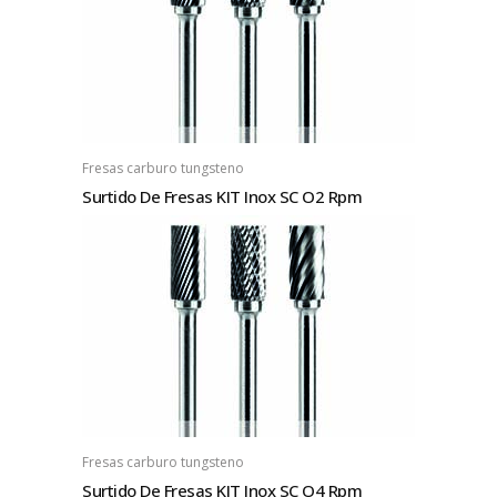
Fresas carburo tungsteno
Surtido De Fresas KIT Inox SC O2 Rpm
Fresas carburo tungsteno
Surtido De Fresas KIT Inox SC O4 Rpm