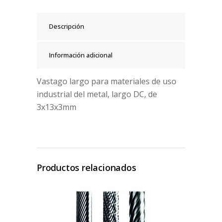
Descripción
Información adicional
Vastago largo para materiales de uso
industrial del metal, largo DC, de
3x13x3mm
Productos relacionados