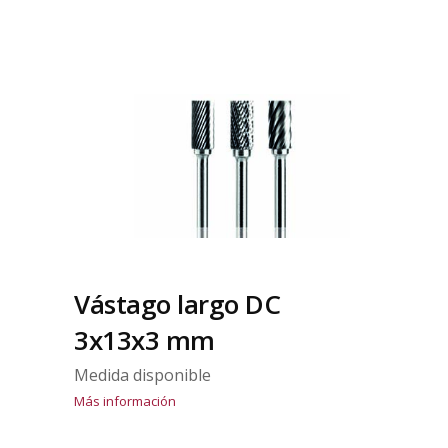
Vástago largo DC
3x13x3 mm
Medida disponible
Más información