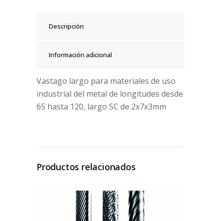
Descripción
Información adicional
Vastago largo para materiales de uso
industrial del metal de longitudes desde
65 hasta 120, largo SC de 2x7x3mm
Productos relacionados