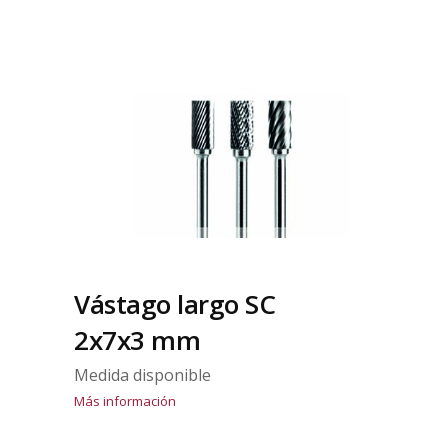
Vástago largo SC
2x7x3 mm
Medida disponible
Más información