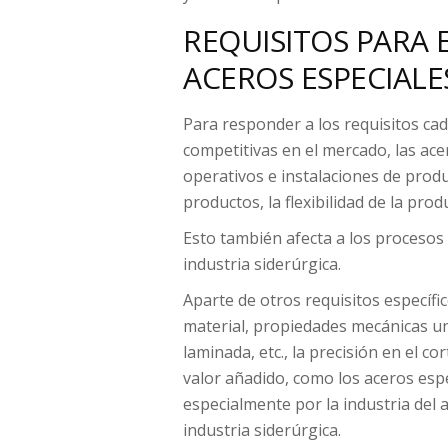
REQUISITOS PARA 
ACEROS ESPECIALE
Para responder a los requisitos cad
competitivas en el mercado, las ace
operativos e instalaciones de produ
productos, la flexibilidad de la prod
Esto también afecta a los procesos
industria siderúrgica.
Aparte de otros requisitos especí
material, propiedades mecánicas un
laminada, etc., la precisión en el c
valor añadido, como los aceros es
especialmente por la industria del 
industria siderúrgica.