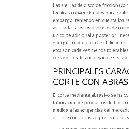
Las sierras de disco de fricción (con 
técnicas convencionales para realiza
embargo, teniendo en cuenta los re
asociadas a estos métodos de corte
un corte adicional a posteriori, n
energía, ruido, poca flexibilidad e
etc.) son cada vez menos tolerables
convencionales no dejan de ser viab
PRINCIPALES CARA
CORTE CON ABRAS
El corte mediante abrasivo se ha co
fabricación de productos de barra 
medida a las exigencias del mercado 
el corte con abrasivo presenta las 