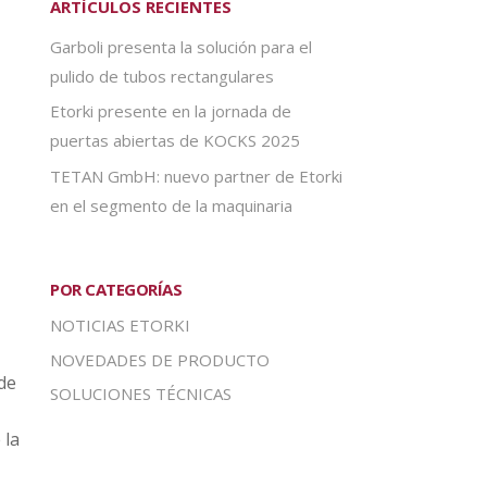
ARTÍCULOS RECIENTES
Garboli presenta la solución para el
pulido de tubos rectangulares
Etorki presente en la jornada de
puertas abiertas de KOCKS 2025
TETAN GmbH: nuevo partner de Etorki
en el segmento de la maquinaria
POR CATEGORÍAS
NOTICIAS ETORKI
NOVEDADES DE PRODUCTO
 de
SOLUCIONES TÉCNICAS
 la