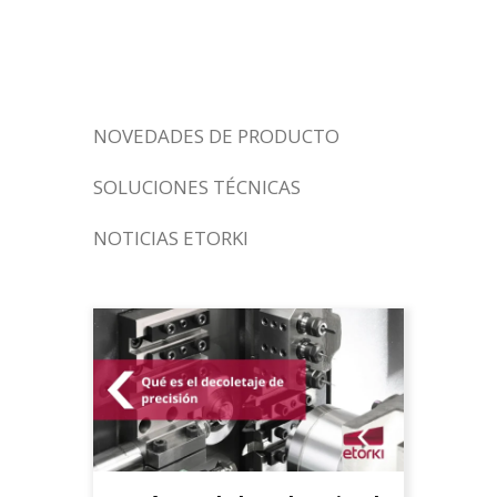
herramientas de corte Tag
NOVEDADES DE PRODUCTO
SOLUCIONES TÉCNICAS
NOTICIAS ETORKI