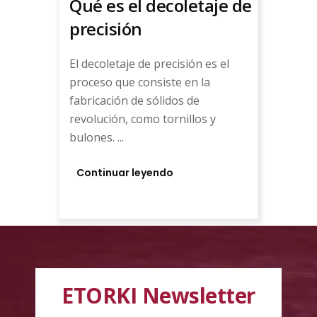
Qué es el decoletaje de
precisión
El decoletaje de precisión es el
proceso que consiste en la
fabricación de sólidos de
revolución, como tornillos y
bulones. ...
Continuar leyendo
ETORKI Newsletter