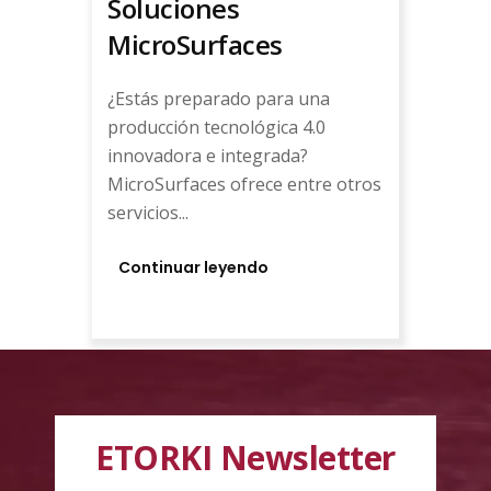
Soluciones
MicroSurfaces
¿Estás preparado para una
producción tecnológica 4.0
innovadora e integrada?
MicroSurfaces ofrece entre otros
servicios...
Continuar leyendo
ETORKI Newsletter