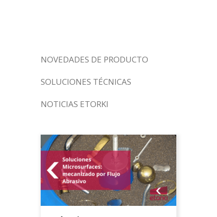
mecanizado Tag
NOVEDADES DE PRODUCTO
SOLUCIONES TÉCNICAS
NOTICIAS ETORKI