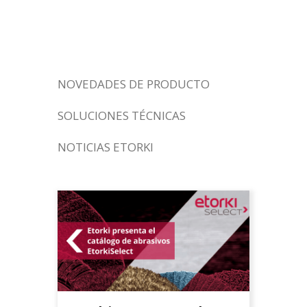
satinadora Tag
NOVEDADES DE PRODUCTO
SOLUCIONES TÉCNICAS
NOTICIAS ETORKI