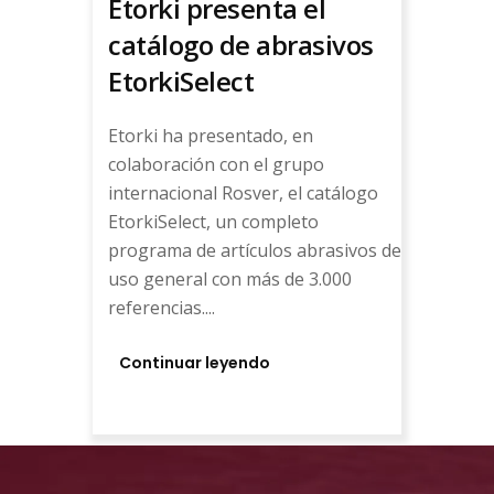
Etorki presenta el
catálogo de abrasivos
EtorkiSelect
Etorki ha presentado, en
colaboración con el grupo
internacional Rosver, el catálogo
EtorkiSelect, un completo
programa de artículos abrasivos de
uso general con más de 3.000
referencias....
Continuar leyendo