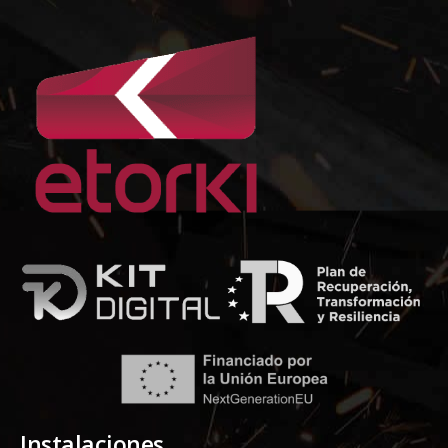
Instalaciones