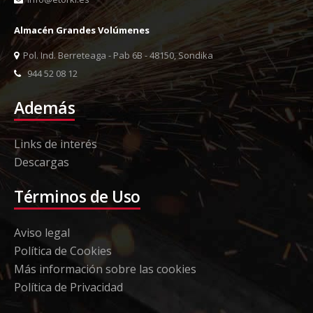
Almacén Grandes Volúmenes
Pol. Ind. Berreteaga - Pab 6B - 48150, Sondika
944 52 08 12
Además
Links de interés
Descargas
Términos de Uso
Aviso legal
Política de Cookies
Más información sobre las cookies
Política de Privacidad