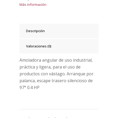
Más información
Descripción
Valoraciones (0)
Amoladora angular de uso industrial,
práctica y ligera, para el uso de
productos con vástago. Arranque por
palanca, escape trasero silencioso de
97° 0.4 HP