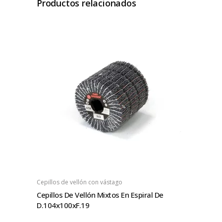
Productos relacionados
Cepillos de vellón con vástago
Cepillos De Vellón Mixtos En Espiral De
D.104x100xF.19