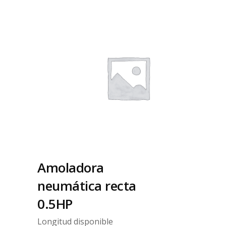
Amoladora
neumática recta
0.5HP
Longitud disponible