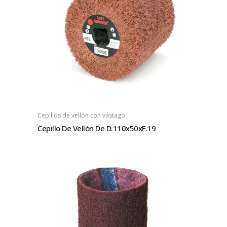
Cepillos de vellón con vástago
Cepillo De Vellón De D.110x50xF.19