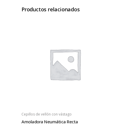
Productos relacionados
Cepillos de vellón con vástago
Amoladora Neumática Recta