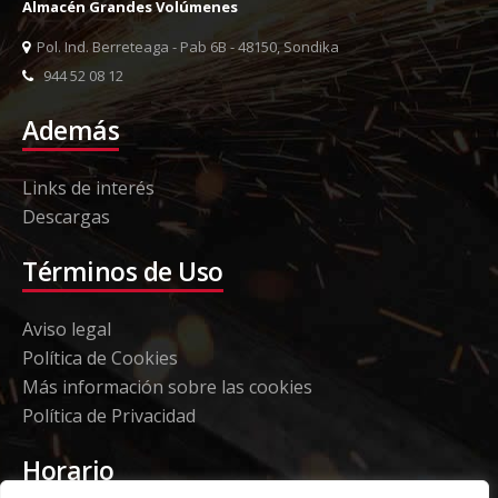
Almacén Grandes Volúmenes
Pol. Ind. Berreteaga - Pab 6B - 48150, Sondika
944 52 08 12
Además
Links de interés
Descargas
Términos de Uso
Aviso legal
Política de Cookies
Más información sobre las cookies
Política de Privacidad
Horario