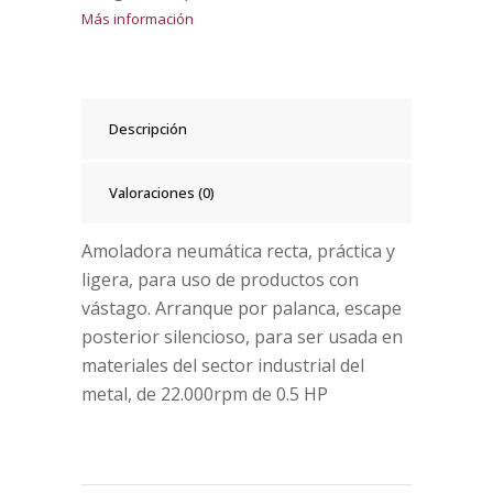
Más información
Descripción
Valoraciones (0)
Amoladora neumática recta, práctica y
ligera, para uso de productos con
vástago. Arranque por palanca, escape
posterior silencioso, para ser usada en
materiales del sector industrial del
metal, de 22.000rpm de 0.5 HP