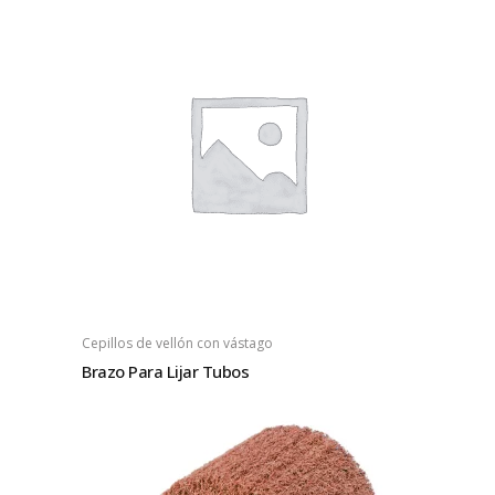
Cepillos de vellón con vástago
Brazo Para Lijar Tubos