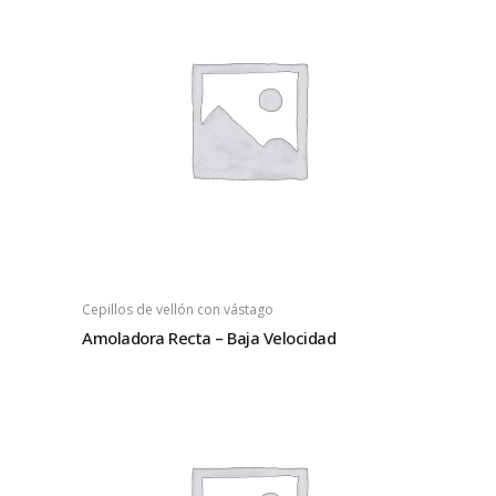
Cepillos de vellón con vástago
Amoladora Recta – Baja Velocidad