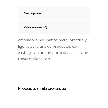
Descripción
Valoraciones (0)
Amoladora neumática recta, práctica y
ligera, para uso de productos con
vástago, arranque por palanca, escape
trasero silencioso.
Productos relacionados