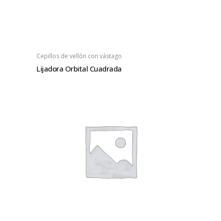
Cepillos de vellón con vástago
Lijadora Orbital Cuadrada