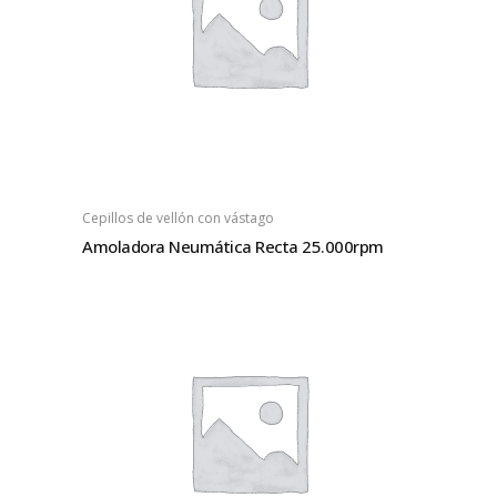
Cepillos de vellón con vástago
Amoladora Neumática Recta 25.000rpm