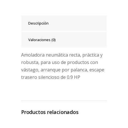
Descripción
Valoraciones (0)
Amoladora neumática recta, práctica y
robusta, para uso de productos con
vástago, arranque por palanca, escape
trasero silencioso de 0.9 HP
Productos relacionados