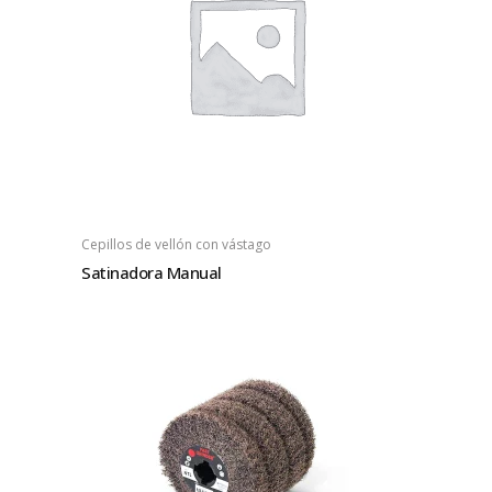
Cepillos de vellón con vástago
Satinadora Manual