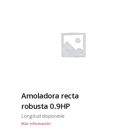
Amoladora recta
robusta 0.9HP
Longitud disponible
Más información