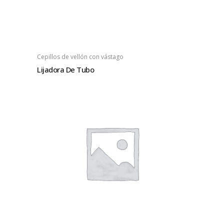
Cepillos de vellón con vástago
Lijadora De Tubo