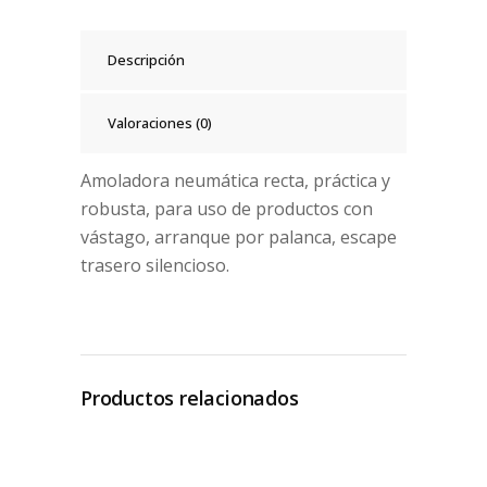
Descripción
Valoraciones (0)
Amoladora neumática recta, práctica y
robusta, para uso de productos con
vástago, arranque por palanca, escape
trasero silencioso.
Productos relacionados