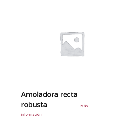
Amoladora recta
robusta
Más
información