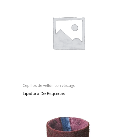
Cepillos de vellón con vástago
Lijadora De Esquinas