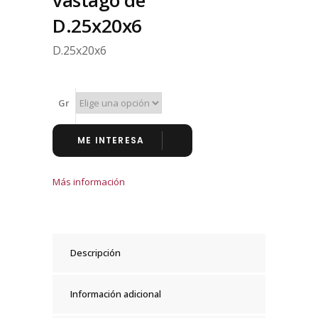
vástago de
D.25x20x6
D.25x20x6
Gr
ME INTERESA
Más información
Descripción
Información adicional