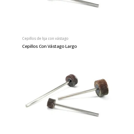
Cepillos de lija con vástago
Cepillos Con Vástago Largo