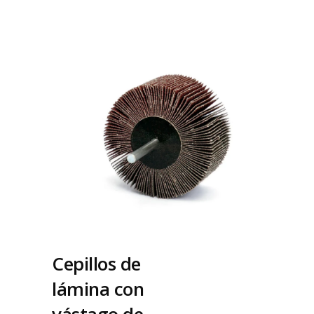
Cepillos de
lámina con