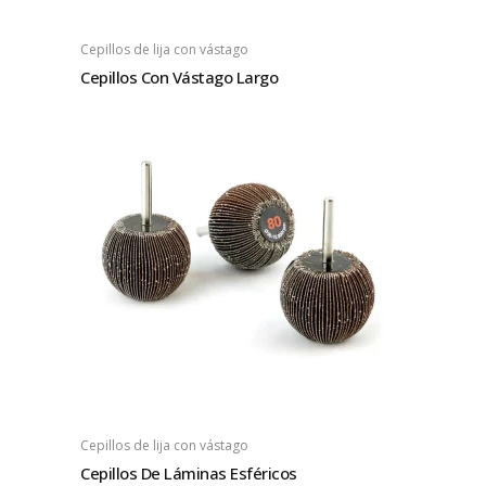
Cepillos de lija con vástago
Cepillos Con Vástago Largo
Cepillos de lija con vástago
Cepillos De Láminas Esféricos