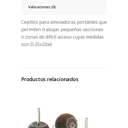
Valoraciones (0)
Cepillos para amoladoras portátiles que
permiten trabajar pequeñas secciones
o zonas de difícil acceso cuyas medidas
son D.25x20x6
Productos relacionados