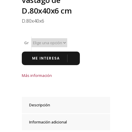
vástago de
D.80x40x6 cm
D.80x40x6
Gr
ME INTERESA
Más información
Descripción
Información adicional