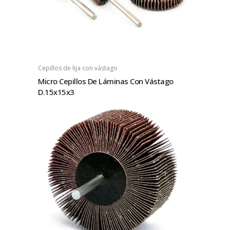
Cepillos de lija con vástago
Micro Cepillos De Láminas Con Vástago
D.15x15x3