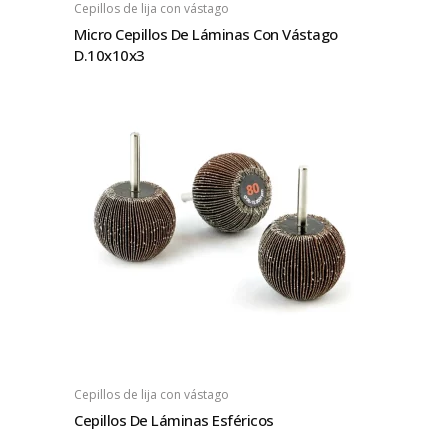
Cepillos de lija con vástago
Micro Cepillos De Láminas Con Vástago
D.10x10x3
Cepillos de lija con vástago
Cepillos De Láminas Esféricos