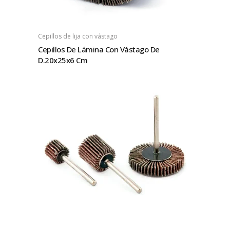
Cepillos de lija con vástago
Cepillos De Lámina Con Vástago De
D.20x25x6 Cm