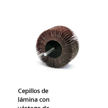
Cepillos de
lámina con