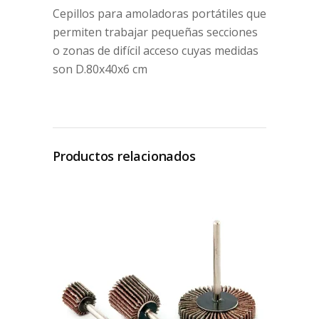
Cepillos para amoladoras portátiles que
permiten trabajar pequeñas secciones
o zonas de difícil acceso cuyas medidas
son D.80x40x6 cm
Productos relacionados