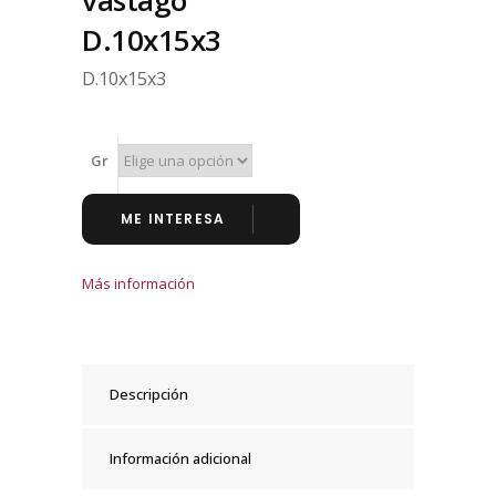
vástago
D.10x15x3
D.10x15x3
Gr
ME INTERESA
Más información
Descripción
Información adicional