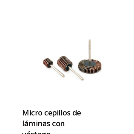
Micro cepillos de
láminas con