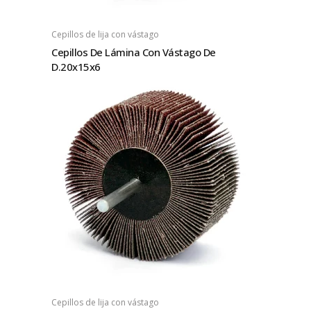
Cepillos de lija con vástago
Cepillos De Lámina Con Vástago De
D.20x15x6
Cepillos de lija con vástago