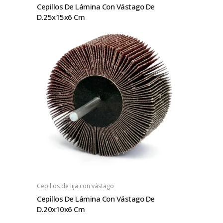
Cepillos De Lámina Con Vástago De
D.25x15x6 Cm
Cepillos de lija con vástago
Cepillos De Lámina Con Vástago De
D.20x10x6 Cm