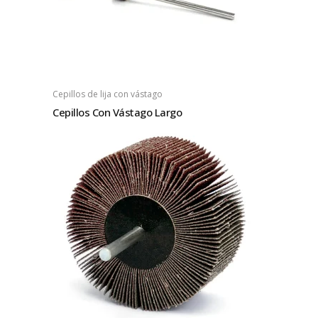
Cepillos de lija con vástago
Cepillos Con Vástago Largo