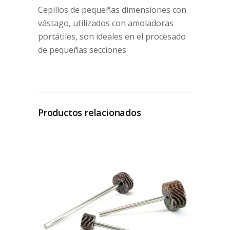
Cepillos de pequeñas dimensiones con
vástago, utilizados con amoladoras
portátiles, son ideales en el procesado
de pequeñas secciones
Productos relacionados